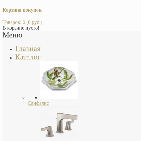
Корзина покупок
Товаров: 0 (0 руб.)
В корзине пусто!
Меню
Главная
Каталог
Санфаянс