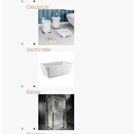
Смесители
Аксессуары
Ванны
Душевая