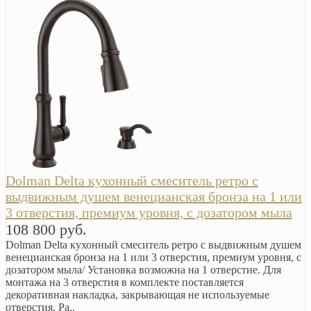
Dolman Delta кухонный смеситель ретро с
выдвижным душем венецианская бронза на 1 или
3 отверстия, премиум уровня, с дозатором мыла
108 800 руб.
Dolman Delta кухонный смеситель ретро с выдвижным душем
венецианская бронза на 1 или 3 отверстия, премиум уровня, с
дозатором мыла/ Установка возможна на 1 отверстие. Для
монтажа на 3 отверстия в комплекте поставляется
декоративная накладка, закрывающая не используемые
отверстия. Ра..