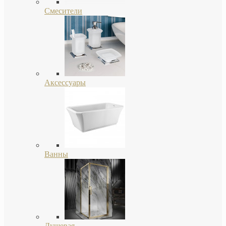
Смесители
Аксессуары
Ванны
Душевая