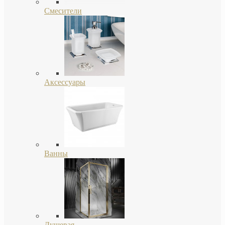
Смесители
Аксессуары
Ванны
Душевая