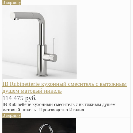
В корзину
IB Rubinetterie кухонный смеситель с вытяжным
душем матовый никель
114 475 руб.
IB Rubinetterie кухонный смеситель с вытяжным душем
матовый никель Производство Италия...
В корзину