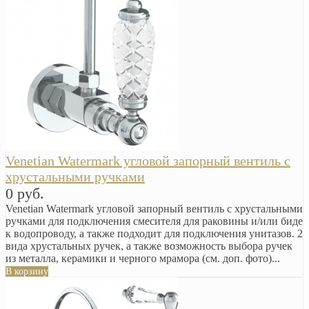
Venetian Watermark угловой запорный вентиль с
хрустальными ручками
0 руб.
Venetian Watermark угловой запорный вентиль с хрустальными
ручками для подключения смесителя для раковины и/или биде
к водопроводу, а также подходит для подключения унитазов. 2
вида хрустальных ручек, а также возможность выбора ручек
из металла, керамики и черного мрамора (см. доп. фото)...
В корзину