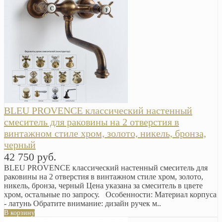
BLEU PROVENCE классический настенный
смеситель для раковины на 2 отверстия в
винтажном стиле хром, золото, никель, бронза,
черный
42 750 руб.
BLEU PROVENCE классический настенный смеситель для
раковины на 2 отверстия в винтажном стиле хром, золото,
никель, бронза, черный Цена указана за смеситель в цвете
хром, остальные по запросу. Особенности: Материал корпуса
- латунь Обратите внимание: дизайн ручек м..
В корзину