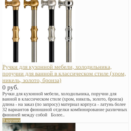
Ручки для кухонной мебели, холодильника,
поручни для ванной в классическом стиле (хром,
никель, золото, бронза)
0 руб.
Ручки для кухонной мебели, холодильника, поручни для
ванной в классическом стиле (хром, никель, золото, бронза)
длина - на заказ (по запросу) материал корпуса - латунь более
32 вариантов финишной отделки комбинирование различных
фининей между собой Более..
В корзину