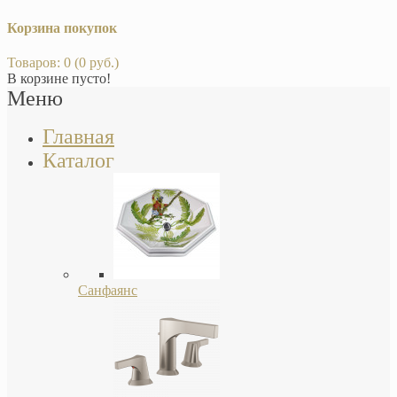
Корзина покупок
Товаров: 0 (0 руб.)
В корзине пусто!
Меню
Главная
Каталог
Санфаянс