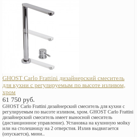
GHOST Carlo Frattini дизайнерский смеситель
для кухни с регулируемым по высоте изливом,
хром
61 750 руб.
GHOST Carlo Frattini дизайнерский смеситель для кухни с
регулируемым по высоте изливом, хром. GHOST Carlo Frattini
дизайнерский смеситель имеет выносной смеситель
(дистанционное управление). Установка на кухонную мойку
или на столешницу на 2 отверстия. Излив выдвигается
(опускается), мини..