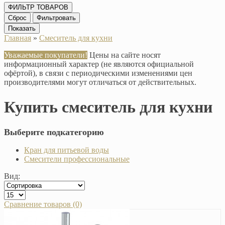
ФИЛЬТР ТОВАРОВ
Сброс
Фильтровать
Показать
Главная
»
Смеситель для кухни
Уважаемые покупатели!
Цены на сайте носят
информационный характер (не являются официальной
офёртой), в связи с периодическими изменениями цен
производителями могут отличаться от действительных.
Купить смеситель для кухни
Выберите подкатегорию
Кран для питьевой воды
Смесители профессиональные
Вид:
Сравнение товаров (0)