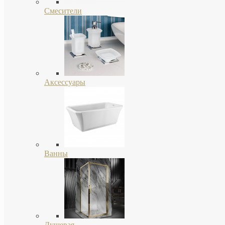
Смесители
Аксессуары
Ванны
Душевая