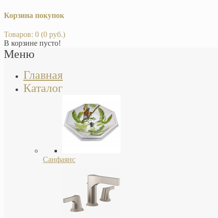
Корзина покупок
Товаров: 0 (0 руб.)
В корзине пусто!
Меню
Главная
Каталог
Санфаянс