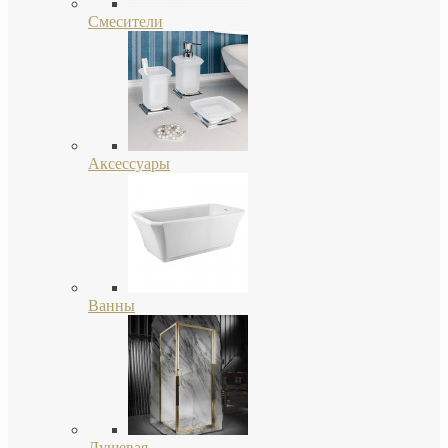
Смесители
Аксессуары
Ванны
Душевая