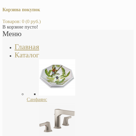
Корзина покупок
Товаров: 0 (0 руб.)
В корзине пусто!
Меню
Главная
Каталог
Санфаянс