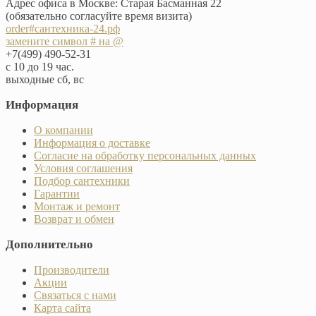
Адрес офиса в Москве: Старая Басманная 22
(обязательно согласуйте время визита)
order#сантехника-24.рф
замените символ # на @
+7(499) 490-52-31
с 10 до 19 час.
выходные сб, вс
Информация
О компании
Информация о доставке
Согласие на обработку персональных данных
Условия соглашения
Подбор сантехники
Гарантии
Монтаж и ремонт
Возврат и обмен
Дополнительно
Производители
Акции
Связаться с нами
Карта сайта