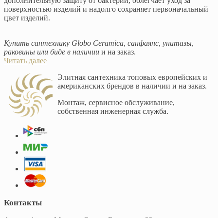
дополнительную защиту от бактерий, облегчает уход за
поверхностью изделий и надолго сохраняет первоначальный
цвет изделий.
Купить сантехнику Globo Ceramica, санфаянс, унитазы,
раковины или биде в наличии
и на заказ.
Читать далее
Элитная сантехника топовых европейских и
американских брендов в наличии и на заказ.
Монтаж, сервисное обслуживание,
собственная инженерная служба.
Контакты