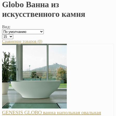
Globo Ванна из
искусственного камня
Вид:
Сравнение товаров (0)
GENESIS GLOBO ванна напольная овальная