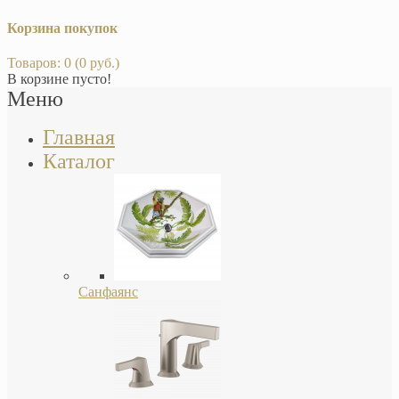
Корзина покупок
Товаров: 0 (0 руб.)
В корзине пусто!
Меню
Главная
Каталог
Санфаянс