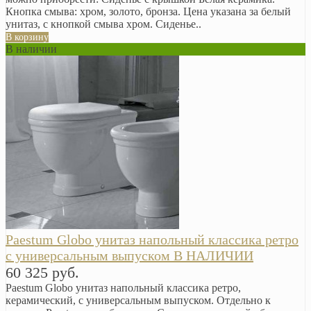
Кнопка смыва: хром, золото, бронза. Цена указана за белый
унитаз, с кнопкой смыва хром. Сиденье..
В корзину
В наличии
Paestum Globo унитаз напольный классика ретро
с универсальным выпуском В НАЛИЧИИ
60 325 руб.
Paestum Globo унитаз напольный классика ретро,
керамический, с универсальным выпуском. Отдельно к