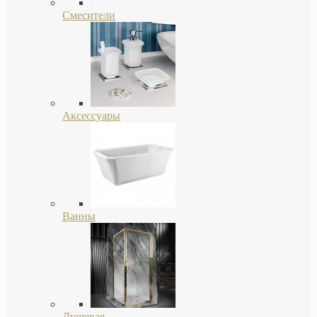
Смесители
Аксессуары
Ванны
Душевая