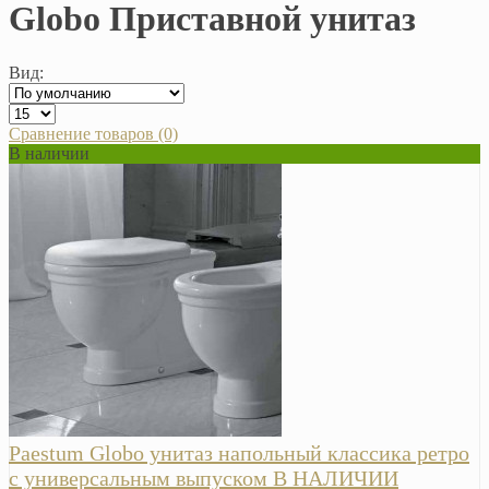
Globo Приставной унитаз
Вид:
Сравнение товаров (0)
В наличии
Paestum Globo унитаз напольный классика ретро
с универсальным выпуском В НАЛИЧИИ