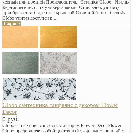
черный или цветной Производитель "Ceramica Globo" Италия
Керамический, слив универсальный. Отдельно к унитазу
приобретается: Сиденье с крышкой Сливной бачок Genesis
Globo унитаз доступен в ..
В корзину
Globo сантехника санфаянс с декором Flower
Decor
0 руб.
Globo сантехника санфаянс с декором Flower Decor Flower
Globo представляет собой цветочный узор, выполненный с