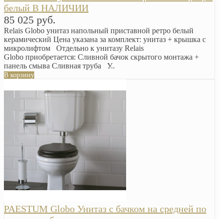
белый В НАЛИЧИИ
85 025 руб.
Relais Globo унитаз напольный приставной ретро белый
керамический Цена указана за комплект: унитаз + крышка с
микролифтом Отдельно к унитазу Relais
Globo приобретается: Сливной бачок скрытого монтажа +
панель смыва Сливная труба У..
В корзину
PAESTUM Globo Унитаз с бачком на средней по