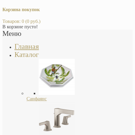
Корзина покупок
Товаров: 0 (0 руб.)
В корзине пусто!
Меню
Главная
Каталог
Санфаянс