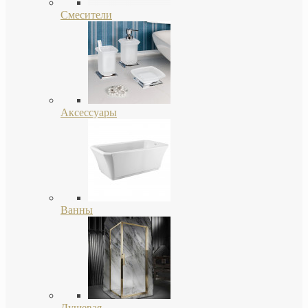
Смесители
Аксессуары
Ванны
Душевая