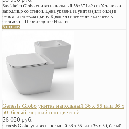
Stockholm Globo унитаз напольный 58х37 h42 cm Установка
заподлицо со стеной. Цена указана за унитаз (или биде) в
белом глянцевом цвете. Крышка сиденье не включена в
стоимость. Производство Италия...
В корзину
Genesis Globo унитаз напольный 36 x 55 или 36 x
50, белый, черный или цветной
56 050 руб.
Genesis Globo унитаз напольный 36 x 55 или 36 x 50, белый,