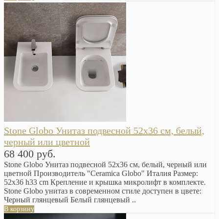
Stone Globo Унитаз подвесной 52х36 см, белый,
черный или цветной
68 400 руб.
Stone Globo Унитаз подвесной 52х36 см, белый, черный или
цветной Производитель "Ceramica Globo" Италия Размер:
52х36 h33 cm Крепление и крышка микролифт в комплекте.
Stone Globo унитаз в современном стиле доступен в цвете:
Черный глянцевый Белый глянцевый ..
В корзину