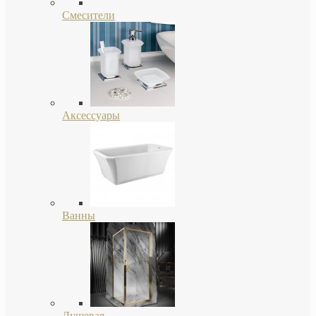
Смесители
Аксессуары
Ванны
Душевая