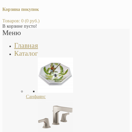
Корзина покупок
Товаров: 0 (0 руб.)
В корзине пусто!
Меню
Главная
Каталог
Санфаянс