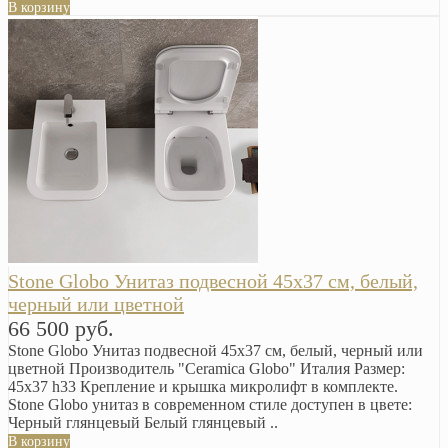
В корзину
Stone Globo Унитаз подвесной 45х37 см, белый,
черный или цветной
66 500 руб.
Stone Globo Унитаз подвесной 45х37 см, белый, черный или
цветной Производитель "Ceramica Globo" Италия Размер:
45х37 h33 Крепление и крышка микролифт в комплекте.
Stone Globo унитаз в современном стиле доступен в цвете:
Черный глянцевый Белый глянцевый ..
В корзину