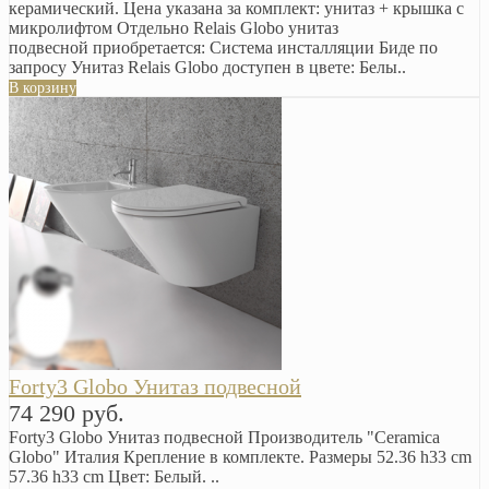
керамический. Цена указана за комплект: унитаз + крышка с
микролифтом Отдельно Relais Globo унитаз
подвесной приобретается: Система инсталляции Биде по
запросу Унитаз Relais Globo доступен в цвете: Белы..
В корзину
Forty3 Globo Унитаз подвесной
74 290 руб.
Forty3 Globo Унитаз подвесной Производитель "Ceramica
Globo" Италия Крепление в комплекте. Размеры 52.36 h33 cm
57.36 h33 cm Цвет: Белый. ..