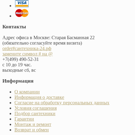
Контакты
Адрес офиса в Москве: Старая Басманная 22
(обязательно согласуйте время визита)
order#сантехника-24.рф
замените символ # на @
+7(499) 490-52-31
с 10 до 19 час.
выходные сб, вс
Информация
О компании
Информация о доставке
Согласие на обработку персональных данных
Условия соглашения
Подбор сантехники
Гарантии
Монтаж и ремонт
Возврат и обмен