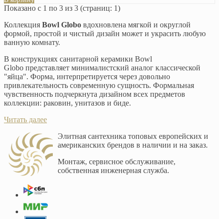
Показано с 1 по 3 из 3 (страниц: 1)
Коллекция
Bowl Globo
вдохновлена мягкой и округлой
формой, простой и чистый дизайн может и украсить любую
ванную комнату.
В конструкциях санитарной керамики Bowl
Globo представляет минималистский аналог классической
"яйца". Форма, интерпретируется через довольно
привлекательность современную сущность. Формальная
чувственность подчеркнута дизайном всех предметов
коллекции: раковин, унитазов и биде.
Читать далее
Элитная сантехника топовых европейских и
американских брендов в наличии и на заказ.
Монтаж, сервисное обслуживание,
собственная инженерная служба.