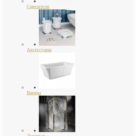
Смесители
Аксессуары
Ванны
Душевая