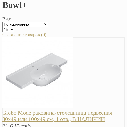
Bowl+
Вид:
Сравнение товаров (0)
Globo Mode раковина-столешница подвесная
80х49 или 100х49 см, 1 отв., В НАЛИЧИИ
71 630 руб.