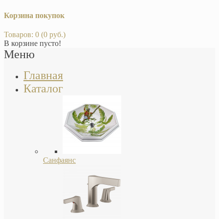
Корзина покупок
Товаров: 0 (0 руб.)
В корзине пусто!
Меню
Главная
Каталог
Санфаянс