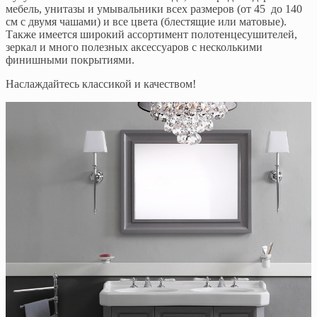
мебель, унитазы и умывальники всех размеров (от 45 до 140
см с двумя чашами) и все цвета (блестящие или матовые).
Также имеется широкий ассортимент полотенцесушителей,
зеркал и много полезных аксессуаров с несколькими
финишными покрытиями.
Наслаждайтесь классикой и качеством!