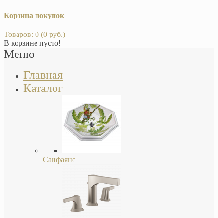
Корзина покупок
Товаров: 0 (0 руб.)
В корзине пусто!
Меню
Главная
Каталог
Санфаянс