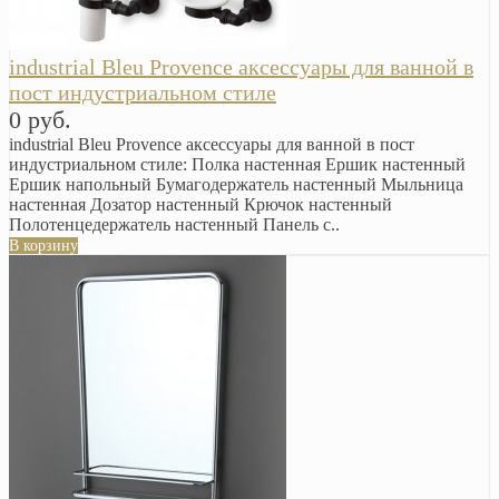
industrial Bleu Provence аксессуары для ванной в
пост индустриальном стиле
0 руб.
industrial Bleu Provence аксессуары для ванной в пост
индустриальном стиле: Полка настенная Ершик настенный
Ершик напольный Бумагодержатель настенный Мыльница
настенная Дозатор настенный Крючок настенный
Полотенцедержатель настенный Панель с..
В корзину