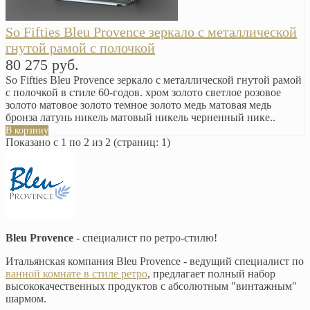
So Fifties Bleu Provence зеркало с металлической
гнутой рамой с полочкой
80 275 руб.
So Fifties Bleu Provence зеркало с металлической гнутой рамой
с полочкой в стиле 60-годов. хром золото светлое розовое
золото матовое золото темное золото медь матовая медь
бронза латунь никель матовый никель черненный нике..
В корзину
Показано с 1 по 2 из 2 (страниц: 1)
Bleu Provence
- специалист по ретро-стилю!
Итальянская компания Bleu Provence - ведущий специалист по
ванной комнате в стиле ретро
, предлагает полный набор
высококачественных продуктов с абсолютным "винтажным"
шармом.