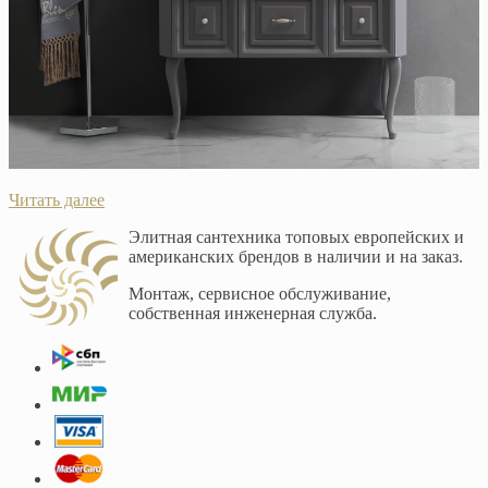
Читать далее
Элитная сантехника топовых европейских и
американских брендов в наличии и на заказ.
Монтаж, сервисное обслуживание,
собственная инженерная служба.