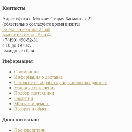
Контакты
Адрес офиса в Москве: Старая Басманная 22
(обязательно согласуйте время визита)
order#сантехника-24.рф
замените символ # на @
+7(499) 490-52-31
с 10 до 19 час.
выходные сб, вс
Информация
О компании
Информация о доставке
Согласие на обработку персональных данных
Условия соглашения
Подбор сантехники
Гарантии
Монтаж и ремонт
Возврат и обмен
Дополнительно
Производители