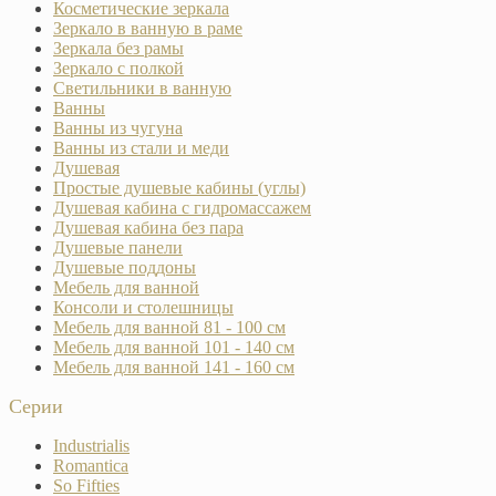
Косметические зеркала
Зеркало в ванную в раме
Зеркала без рамы
Зеркало с полкой
Светильники в ванную
Ванны
Ванны из чугуна
Ванны из стали и меди
Душевая
Простые душевые кабины (углы)
Душевая кабина с гидромассажем
Душевая кабина без пара
Душевые панели
Душевые поддоны
Мебель для ванной
Консоли и столешницы
Мебель для ванной 81 - 100 см
Мебель для ванной 101 - 140 см
Мебель для ванной 141 - 160 см
Серии
Industrialis
Romantica
So Fifties