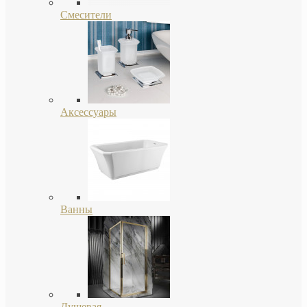
Смесители
Аксессуары
Ванны
Душевая