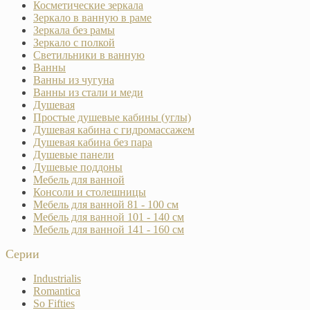
Косметические зеркала
Зеркало в ванную в раме
Зеркала без рамы
Зеркало с полкой
Светильники в ванную
Ванны
Ванны из чугуна
Ванны из стали и меди
Душевая
Простые душевые кабины (углы)
Душевая кабина с гидромассажем
Душевая кабина без пара
Душевые панели
Душевые поддоны
Мебель для ванной
Консоли и столешницы
Мебель для ванной 81 - 100 см
Мебель для ванной 101 - 140 см
Мебель для ванной 141 - 160 см
Серии
Industrialis
Romantica
So Fifties