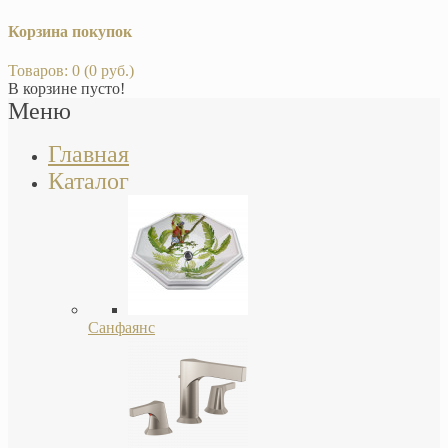
Корзина покупок
Товаров: 0 (0 руб.)
В корзине пусто!
Меню
Главная
Каталог
Санфаянс