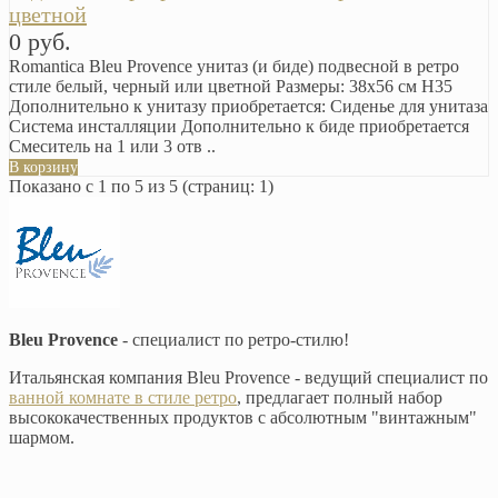
цветной
0 руб.
Romantica Bleu Provence унитаз (и биде) подвесной в ретро
стиле белый, черный или цветной Размеры: 38х56 см H35
Дополнительно к унитазу приобретается: Сиденье для унитаза
Система инсталляции Дополнительно к биде приобретается
Смеситель на 1 или 3 отв ..
В корзину
Показано с 1 по 5 из 5 (страниц: 1)
Bleu Provence
- специалист по ретро-стилю!
Итальянская компания Bleu Provence - ведущий специалист по
ванной комнате в стиле ретро
, предлагает полный набор
высококачественных продуктов с абсолютным "винтажным"
шармом.