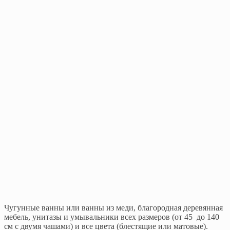
Чугунные ванны или ванны из меди, благородная деревянная
мебель, унитазы и умывальники всех размеров (от 45 до 140
см с двумя чашами) и все цвета (блестящие или матовые).