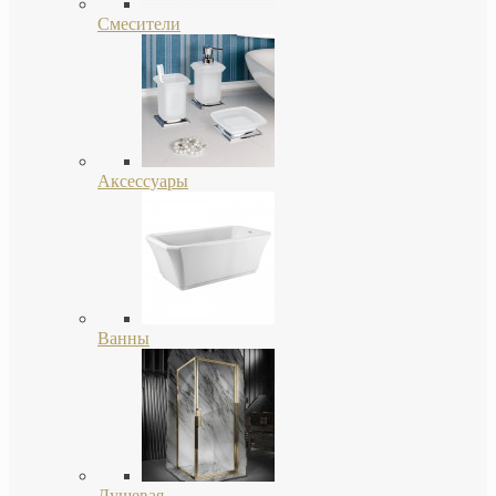
Смесители
Аксессуары
Ванны
Душевая