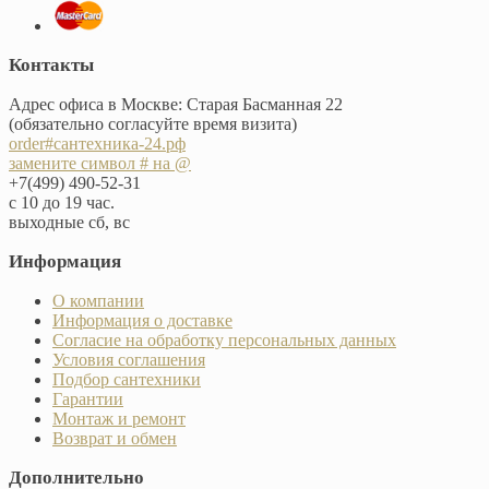
Контакты
Адрес офиса в Москве: Старая Басманная 22
(обязательно согласуйте время визита)
order#сантехника-24.рф
замените символ # на @
+7(499) 490-52-31
с 10 до 19 час.
выходные сб, вс
Информация
О компании
Информация о доставке
Согласие на обработку персональных данных
Условия соглашения
Подбор сантехники
Гарантии
Монтаж и ремонт
Возврат и обмен
Дополнительно