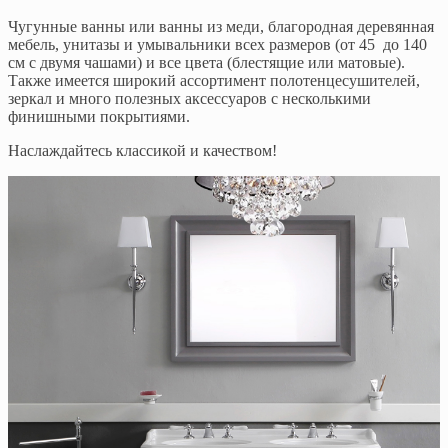
Чугунные ванны или ванны из меди, благородная деревянная
мебель, унитазы и умывальники всех размеров (от 45 до 140
см с двумя чашами) и все цвета (блестящие или матовые).
Также имеется широкий ассортимент полотенцесушителей,
зеркал и много полезных аксессуаров с несколькими
финишными покрытиями.
Наслаждайтесь классикой и качеством!