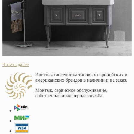
Читать далее
Элитная сантехника топовых европейских и
американских брендов в наличии и на заказ.
Монтаж, сервисное обслуживание,
собственная инженерная служба.