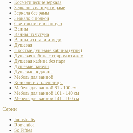
Косметические зеркала
Зеркало в ванную в раме
Зеркала без рамы
Зеркало с полкой
Светильники в ванную
Ванны
Ванны из чугуна
Ванны из стали и меди
Душевая
Простые душевые кабины (углы)
Душевая кабина с гидромассажем
Душевая кабина без пара
Душевые панели
Душевые поддоны
Мебель для ванной
Консоли и столешницы
Мебель для ванной 81 - 100 см
Мебель для ванной 101 - 140 см
Мебель для ванной 141 - 160 см
Серии
Industrialis
Romantica
So Fifties