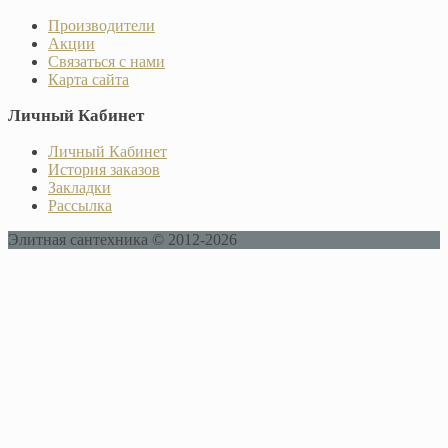
Производители
Акции
Связаться с нами
Карта сайта
Личный Кабинет
Личный Кабинет
История заказов
Закладки
Рассылка
Элитная сантехника © 2012-2026