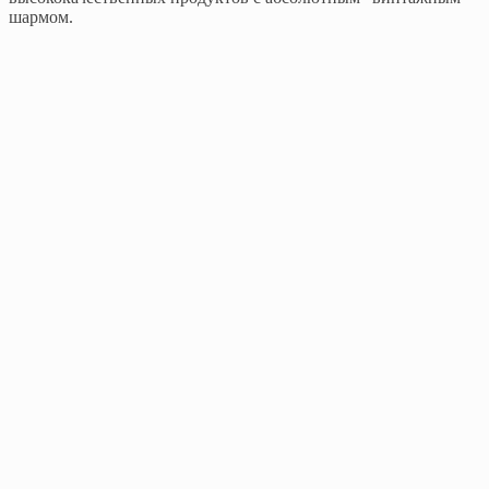
шармом.