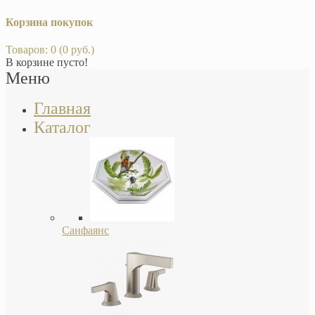
Корзина покупок
Товаров: 0 (0 руб.)
В корзине пусто!
Меню
Главная
Каталог
Санфаянс