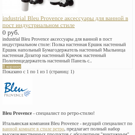
industrial Bleu Provence аксессуары для ванной в
пост индустриальном стиле
0 руб.
industrial Bleu Provence аксессуары для ванной в пост
индустриальном стиле: Полка настенная Ершик настенный
Ершик напольный Бумагодержатель настенный Мыльница
настенная Дозатор настенный Крючок настенный
Полотенцедержатель настенный Панель с..
В корзину
Показано с 1 по 1 из 1 (страниц: 1)
Bleu Provence
- специалист по ретро-стилю!
Итальянская компания Bleu Provence - ведущий специалист по
ванной комнате в стиле ретро
, предлагает полный набор
высококачественных продуктов с абсолютным "винтажным"