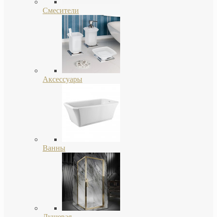
Смесители
Аксессуары
Ванны
Душевая