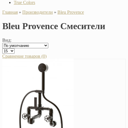
True Colors
Главная
»
Производители
»
Bleu Provence
Bleu Provence Смесители
Вид:
Сравнение товаров (0)