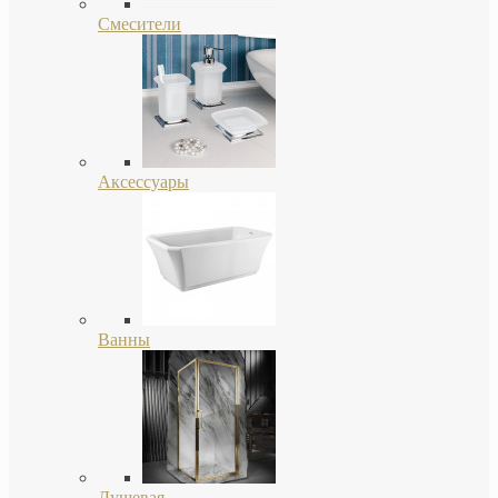
Смесители
Аксессуары
Ванны
Душевая