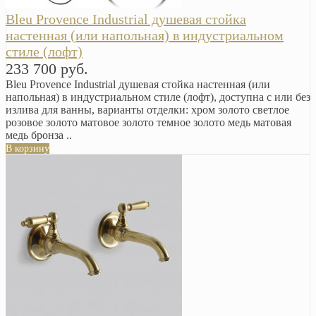
Bleu Provence Industrial душевая стойка
настенная (или напольная) в индустриальном
стиле (лофт)
233 700 руб.
Bleu Provence Industrial душевая стойка настенная (или
напольная) в индустриальном стиле (лофт), доступна с или без
излива для ванны, варианты отделки: хром золото светлое
розовое золото матовое золото темное золото медь матовая
медь бронза ..
В корзину