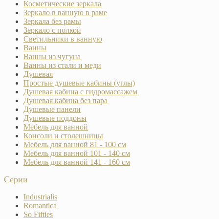
Косметические зеркала
Зеркало в ванную в раме
Зеркала без рамы
Зеркало с полкой
Светильники в ванную
Ванны
Ванны из чугуна
Ванны из стали и меди
Душевая
Простые душевые кабины (углы)
Душевая кабина с гидромассажем
Душевая кабина без пара
Душевые панели
Душевые поддоны
Мебель для ванной
Консоли и столешницы
Мебель для ванной 81 - 100 см
Мебель для ванной 101 - 140 см
Мебель для ванной 141 - 160 см
Серии
Industrialis
Romantica
So Fifties