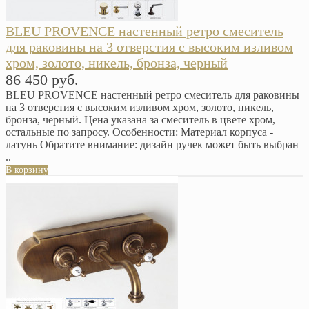
BLEU PROVENCE настенный ретро смеситель
для раковины на 3 отверстия с высоким изливом
хром, золото, никель, бронза, черный
86 450 руб.
BLEU PROVENCE настенный ретро смеситель для раковины
на 3 отверстия с высоким изливом хром, золото, никель,
бронза, черный. Цена указана за смеситель в цвете хром,
остальные по запросу. Особенности: Материал корпуса -
латунь Обратите внимание: дизайн ручек может быть выбран
..
В корзину