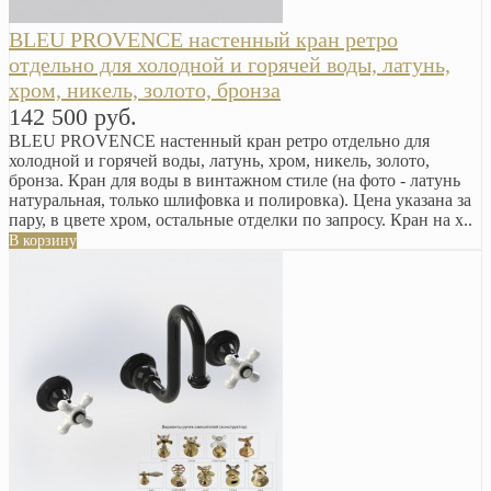
BLEU PROVENCE настенный кран ретро
отдельно для холодной и горячей воды, латунь,
хром, никель, золото, бронза
142 500 руб.
BLEU PROVENCE настенный кран ретро отдельно для
холодной и горячей воды, латунь, хром, никель, золото,
бронза. Кран для воды в винтажном стиле (на фото - латунь
натуральная, только шлифовка и полировка). Цена указана за
пару, в цвете хром, остальные отделки по запросу. Кран на х..
В корзину