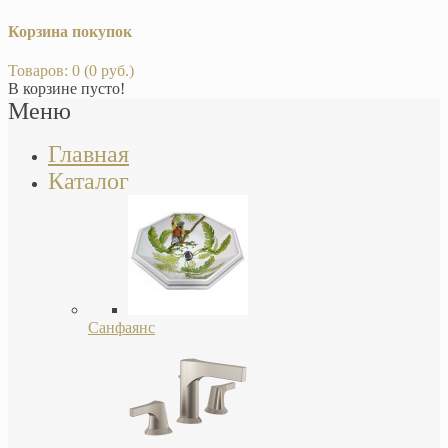
Корзина покупок
Товаров: 0 (0 руб.)
В корзине пусто!
Меню
Главная
Каталог
Санфаянс