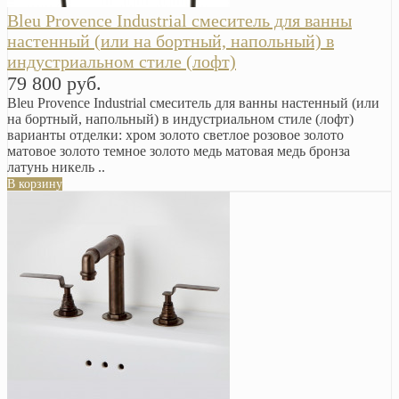
Bleu Provence Industrial смеситель для ванны
настенный (или на бортный, напольный) в
индустриальном стиле (лофт)
79 800 руб.
Bleu Provence Industrial смеситель для ванны настенный (или
на бортный, напольный) в индустриальном стиле (лофт)
варианты отделки: хром золото светлое розовое золото
матовое золото темное золото медь матовая медь бронза
латунь никель ..
В корзину