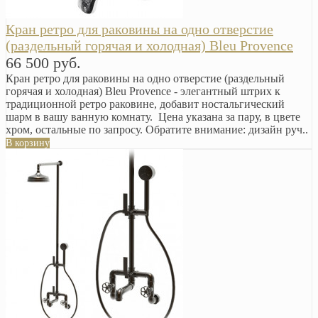
Кран ретро для раковины на одно отверстие
(раздельный горячая и холодная) Bleu Provence
66 500 руб.
Кран ретро для раковины на одно отверстие (раздельный
горячая и холодная) Bleu Provence - элегантный штрих к
традиционной ретро раковине, добавит ностальгический
шарм в вашу ванную комнату. Цена указана за пару, в цвете
хром, остальные по запросу. Обратите внимание: дизайн руч..
В корзину