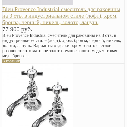
Bleu Provence Industrial смеситель для раковины
на 3 отв. в индустриальном стиле (лофт), хром,
бронза, черный, никель, золото, ланунь
77 900 руб.
Bleu Provence Industrial смеситель для раковины на 3 отв. в
индустриальном стиле (лофт), хром, бронза, черный, никель,
золото, ланунь. Варианты отделки: хром золото светлое
розовое золото матовое золото темное золото медь матовая
медь бронза ..
В корзину