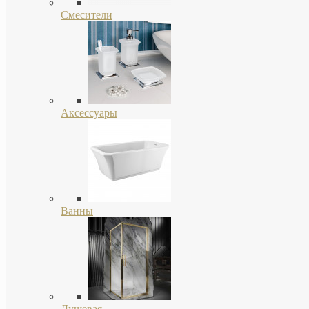
Смесители
Аксессуары
Ванны
Душевая