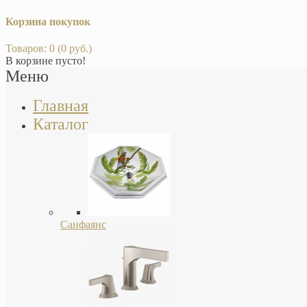
Корзина покупок
Товаров: 0 (0 руб.)
В корзине пусто!
Меню
Главная
Каталог
Санфаянс