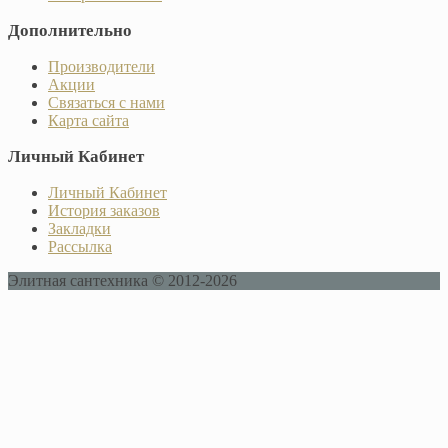
Дополнительно
Производители
Акции
Связаться с нами
Карта сайта
Личный Кабинет
Личный Кабинет
История заказов
Закладки
Рассылка
Элитная сантехника © 2012-2026