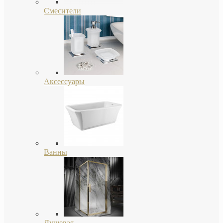
Смесители
Аксессуары
Ванны
Душевая