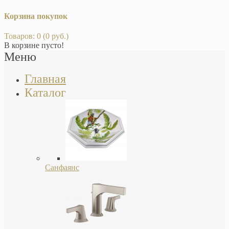
Корзина покупок
Товаров: 0 (0 руб.)
В корзине пусто!
Меню
Главная
Каталог
Санфаянс