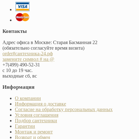
Контакты
Адрес офиса в Москве: Старая Басманная 22
(обязательно согласуйте время визита)
order#сантехника-24.рф
замените символ # на @
+7(499) 490-52-31
с 10 до 19 час.
выходные сб, вс
Информация
О компании
Информация о доставке
Согласие на обработку персональных данных
Условия соглашения
Подбор сантехники
Гарантии
Монтаж и ремонт
Возврат и обмен