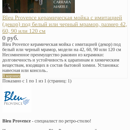
Bleu Provence керамическая мойка с имитацией
(декор) под белый или черный мрамор, размер 42,
60, 90 или 120 см
0 руб.
Bleu Provence керамическая мойка с имитацией (декор) под
белый или черный мрамор, модели на 42, 60, 90 или 120 см
Несомненное преимущество раковин из керамики:
долговечность и устойчивость к царапинам и химическим
веществам, входящих в состав бытовой химии. Установка:
навесная или консоль..
В корзину
Показано с 1 по 1 из 1 (страниц: 1)
Bleu Provence
- специалист по ретро-стилю!