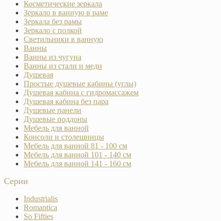
Косметические зеркала
Зеркало в ванную в раме
Зеркала без рамы
Зеркало с полкой
Светильники в ванную
Ванны
Ванны из чугуна
Ванны из стали и меди
Душевая
Простые душевые кабины (углы)
Душевая кабина с гидромассажем
Душевая кабина без пара
Душевые панели
Душевые поддоны
Мебель для ванной
Консоли и столешницы
Мебель для ванной 81 - 100 см
Мебель для ванной 101 - 140 см
Мебель для ванной 141 - 160 см
Серии
Industrialis
Romantica
So Fifties