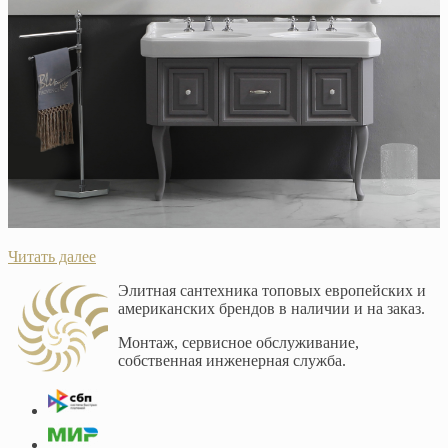
Читать далее
Элитная сантехника топовых европейских и
американских брендов в наличии и на заказ.
Монтаж, сервисное обслуживание,
собственная инженерная служба.