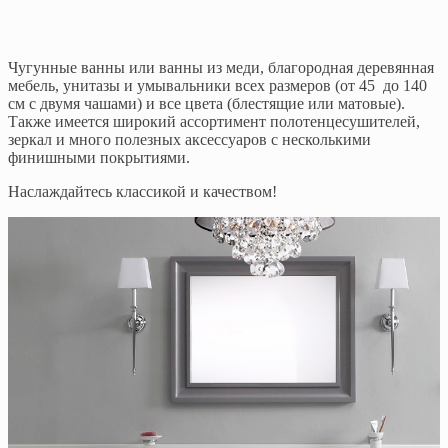
Чугунные ванны или ванны из меди, благородная деревянная
мебель, унитазы и умывальники всех размеров (от 45 до 140
см с двумя чашами) и все цвета (блестящие или матовые).
Также имеется широкий ассортимент полотенцесушителей,
зеркал и много полезных аксессуаров с несколькими
финишными покрытиями.
Наслаждайтесь классикой и качеством!