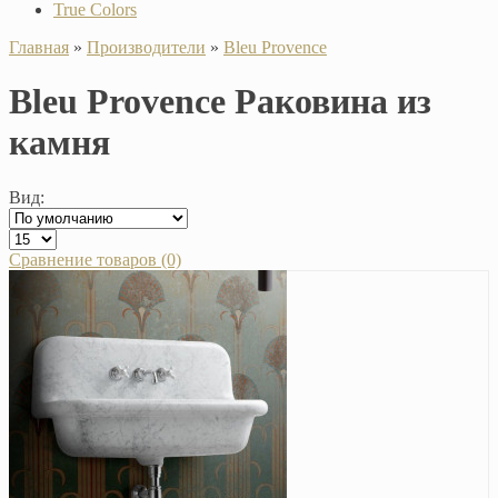
True Colors
Главная
»
Производители
»
Bleu Provence
Bleu Provence Раковина из
камня
Вид:
Сравнение товаров (0)