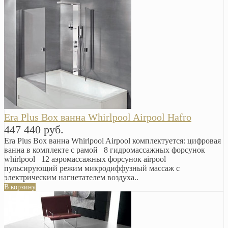
Era Plus Box ванна Whirlpool Airpool Hafro
447 440 руб.
Era Plus Box ванна Whirlpool Airpool комплектуется: цифровая
ванна в комплекте с рамой 8 гидромассажных форсунок
whirlpool 12 аэромассажных форсунок airpool
пульсирующий режим микродиффузный массаж с
электрическим нагнетателем воздуха..
В корзину