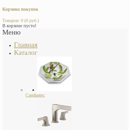
Корзина покупок
Товаров: 0 (0 руб.)
В корзине пусто!
Меню
Главная
Каталог
Санфаянс