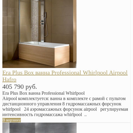
Era Plus Box ванна Professional Whirlpool Airpool
Hafro
405 790 руб.
Era Plus Box ванна Professional Whirlpool
Airpool комплектуется: ванна в комплекте с рамой с пультом
дистанционного управления 8 гидромассажных форсунок
whirlpool 24 аэромассажных форсунок airpool регулируемая
интенсивность гидромассажа whirlpool ..
В корзину