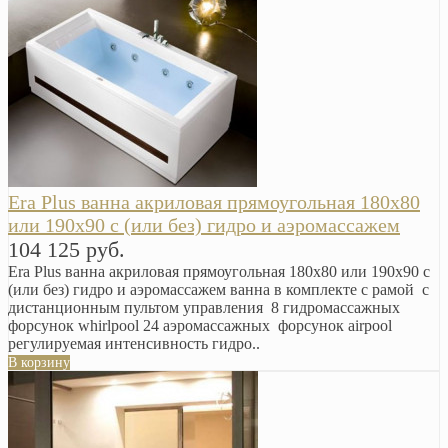
Era Plus ванна акриловая прямоугольная 180х80
или 190х90 с (или без) гидро и аэромассажем
104 125 руб.
Era Plus ванна акриловая прямоугольная 180х80 или 190х90 с
(или без) гидро и аэромассажем ванна в комплекте с рамой с
дистанционным пультом управления 8 гидромассажных
форсунок whirlpool 24 аэромассажных форсунок airpool
регулируемая интенсивность гидро..
В корзину