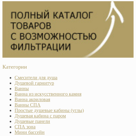
Категории
Смесители для душа
Душевой гарнитур
Ванны
Ванна из искусственного камня
Ванна акриловая
Ванны СПА
Простые душевые кабины (углы)
Душевая кабина с паром
Душевые панели
СПА зона
Мини бассейн