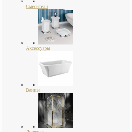
Смесители
Аксессуары
Ванны
Душевая