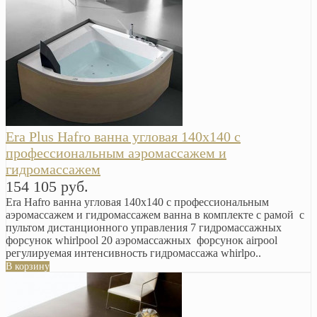
Era Plus Hafro ванна угловая 140х140 с
профессиональным аэромассажем и
гидромассажем
154 105 руб.
Era Hafro ванна угловая 140х140 с профессиональным
аэромассажем и гидромассажем ванна в комплекте с рамой с
пультом дистанционного управления 7 гидромассажных
форсунок whirlpool 20 аэромассажных форсунок airpool
регулируемая интенсивность гидромассажа whirlpo..
В корзину