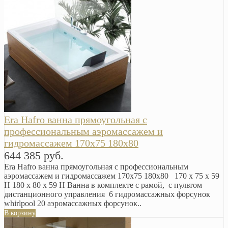
Era Hafro ванна прямоугольная с
профессиональным аэромассажем и
гидромассажем 170х75 180х80
644 385 руб.
Era Hafro ванна прямоугольная с профессиональным
аэромассажем и гидромассажем 170х75 180х80 170 x 75 x 59
H 180 x 80 x 59 H Ванна в комплекте с рамой, с пультом
дистанционного управления 6 гидромассажных форсунок
whirlpool 20 аэромассажных форсунок..
В корзину