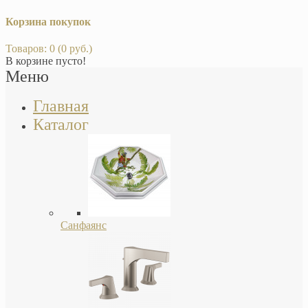
Корзина покупок
Товаров: 0 (0 руб.)
В корзине пусто!
Меню
Главная
Каталог
Санфаянс