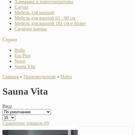
Хаммамы и парогенераторы
Сауны
Мебель для ванной
Мебель для ванной 61 - 80 см
Мебель для ванной 181 см и более
Сидячие ванны
Серии
Bolla
Era Plus
Nova
Sauna Vita
Главная
»
Производители
»
Hafro
Sauna Vita
Вид:
Сравнение товаров (0)