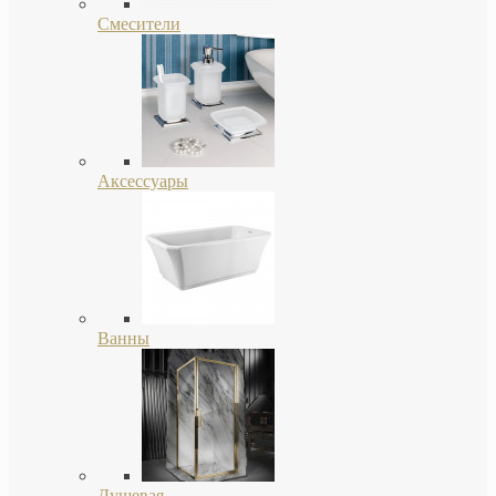
Смесители
Аксессуары
Ванны
Душевая