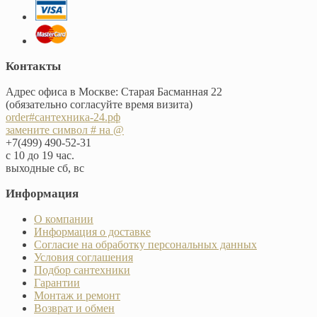
Контакты
Адрес офиса в Москве: Старая Басманная 22
(обязательно согласуйте время визита)
order#сантехника-24.рф
замените символ # на @
+7(499) 490-52-31
с 10 до 19 час.
выходные сб, вс
Информация
О компании
Информация о доставке
Согласие на обработку персональных данных
Условия соглашения
Подбор сантехники
Гарантии
Монтаж и ремонт
Возврат и обмен