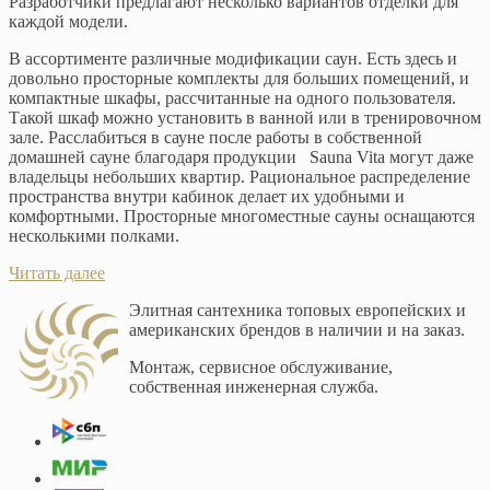
Разработчики предлагают несколько вариантов отделки для
каждой модели.
В ассортименте различные модификации саун. Есть здесь и
довольно просторные комплекты для больших помещений, и
компактные шкафы, рассчитанные на одного пользователя.
Такой шкаф можно установить в ванной или в тренировочном
зале. Расслабиться в сауне после работы в собственной
домашней сауне благодаря продукции Sauna Vita могут даже
владельцы небольших квартир. Рациональное распределение
пространства внутри кабинок делает их удобными и
комфортными. Просторные многоместные сауны оснащаются
несколькими полками.
Читать далее
Элитная сантехника топовых европейских и
американских брендов в наличии и на заказ.
Монтаж, сервисное обслуживание,
собственная инженерная служба.