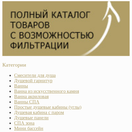
Категории
Смесители для душа
Душевой гарнитур
Ванны
Ванна из искусственного камня
Ванна акриловая
Ванны СПА
Простые душевые кабины (углы)
Душевая кабина с паром
Душевые панели
СПА зона
Мини бассейн