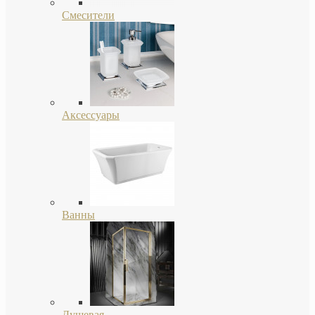
Смесители
Аксессуары
Ванны
Душевая