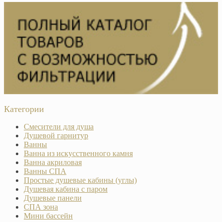
Категории
Смесители для душа
Душевой гарнитур
Ванны
Ванна из искусственного камня
Ванна акриловая
Ванны СПА
Простые душевые кабины (углы)
Душевая кабина с паром
Душевые панели
СПА зона
Мини бассейн