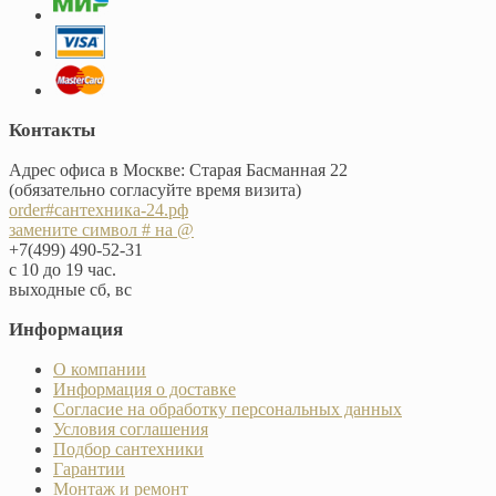
Контакты
Адрес офиса в Москве: Старая Басманная 22
(обязательно согласуйте время визита)
order#сантехника-24.рф
замените символ # на @
+7(499) 490-52-31
с 10 до 19 час.
выходные сб, вс
Информация
О компании
Информация о доставке
Согласие на обработку персональных данных
Условия соглашения
Подбор сантехники
Гарантии
Монтаж и ремонт