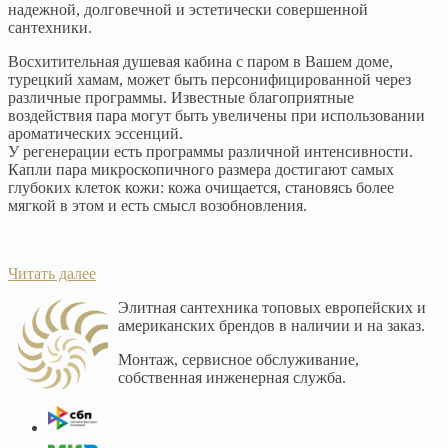
надежной, долговечной и эстетически совершенной
сантехники.
Восхитительная душевая кабина с паром в Вашем доме,
турецкий хамам, может быть персонифицированной через
различные программы. Известные благоприятные
воздействия пара могут быть увеличены при использовании
ароматических эссенций.
У регенерации есть программы различной интенсивности.
Капли пара микроскопичного размера достигают самых
глубоких клеток кожи: кожа очищается, становясь более
мягкой в этом и есть смысл возобновления.
Читать далее
Элитная сантехника топовых европейских и
американских брендов в наличии и на заказ.
Монтаж, сервисное обслуживание,
собственная инженерная служба.