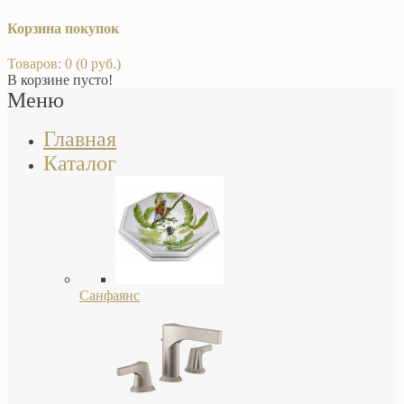
Корзина покупок
Товаров: 0 (0 руб.)
В корзине пусто!
Меню
Главная
Каталог
Санфаянс