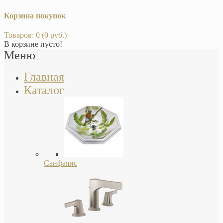
Корзина покупок
Товаров: 0 (0 руб.)
В корзине пусто!
Меню
Главная
Каталог
Санфаянс