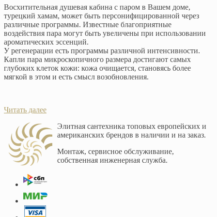
Восхитительная душевая кабина с паром в Вашем доме,
турецкий хамам, может быть персонифицированной через
различные программы. Известные благоприятные
воздействия пара могут быть увеличены при использовании
ароматических эссенций.
У регенерации есть программы различной интенсивности.
Капли пара микроскопичного размера достигают самых
глубоких клеток кожи: кожа очищается, становясь более
мягкой в этом и есть смысл возобновления.
Читать далее
Элитная сантехника топовых европейских и
американских брендов в наличии и на заказ.
Монтаж, сервисное обслуживание,
собственная инженерная служба.