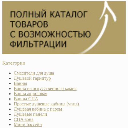
Категории
Смесители для душа
Душевой гарнитур
Ванны
Ванна из искусственного камня
Ванна акриловая
Ванны СПА
Простые душевые кабины (углы)
Душевая кабина с паром
Душевые панели
СПА зона
Мини бассейн