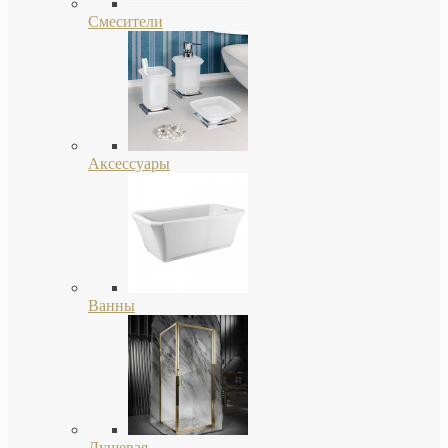
Смесители
Аксессуары
Ванны
Душевая