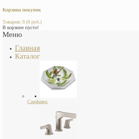
Корзина покупок
Товаров: 0 (0 руб.)
В корзине пусто!
Меню
Главная
Каталог
Санфаянс