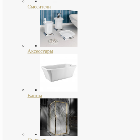
Смесители
Аксессуары
Ванны
Душевая