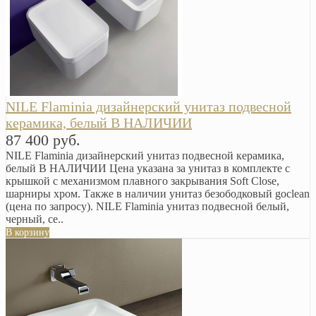
NILE Flaminia дизайнерский унитаз подвесной
керамика, белый В НАЛИЧИИ
87 400 руб.
NILE Flaminia дизайнерский унитаз подвесной керамика,
белый В НАЛИЧИИ Цена указана за унитаз в комплекте с
крышкой с механизмом плавного закрывания Soft Close,
шарниры хром. Также в наличии унитаз безободковый goclean
(цена по запросу). NILE Flaminia унитаз подвесной белый,
черный, се..
В корзину