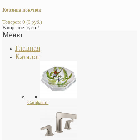
Корзина покупок
Товаров: 0 (0 руб.)
В корзине пусто!
Меню
Главная
Каталог
Санфаянс