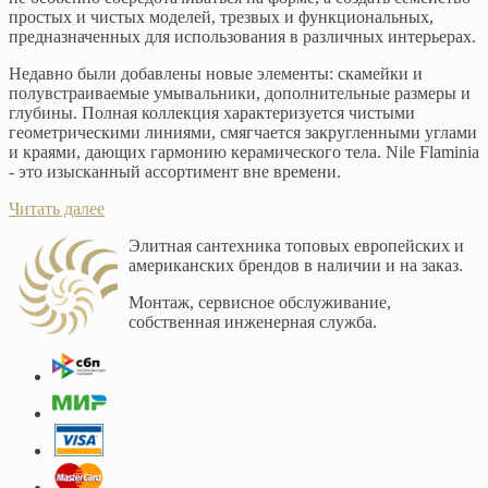
простых и чистых моделей, трезвых и функциональных,
предназначенных для использования в различных интерьерах.
Недавно были добавлены новые элементы: скамейки и
полувстраиваемые умывальники, дополнительные размеры и
глубины. Полная коллекция характеризуется чистыми
геометрическими линиями, смягчается закругленными углами
и краями, дающих гармонию керамического тела. Nile Flaminia
- это изысканный ассортимент вне времени.
Читать далее
Элитная сантехника топовых европейских и
американских брендов в наличии и на заказ.
Монтаж, сервисное обслуживание,
собственная инженерная служба.