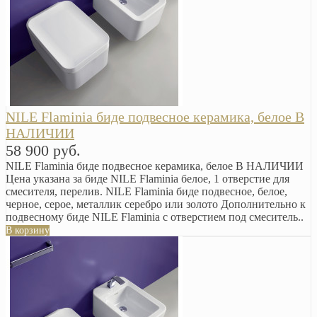
NILE Flaminia биде подвесное керамика, белое В
НАЛИЧИИ
58 900 руб.
NILE Flaminia биде подвесное керамика, белое В НАЛИЧИИ
Цена указана за биде NILE Flaminia белое, 1 отверстие для
смесителя, перелив. NILE Flaminia биде подвесное, белое,
черное, серое, металлик серебро или золото Дополнительно к
подвесному биде NILE Flaminia с отверстием под смеситель..
В корзину