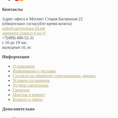
Контакты
Адрес офиса в Москве: Старая Басманная 22
(обязательно согласуйте время визита)
order#сантехника-24.рф
замените символ # на @
+7(499) 490-52-31
с 10 до 19 час.
выходные сб, вс
Информация
О компании
Информация о доставке
Согласие на обработку персональных данных
Условия соглашения
Подбор сантехники
Гарантии
Монтаж и ремонт
Возврат и обмен
Дополнительно