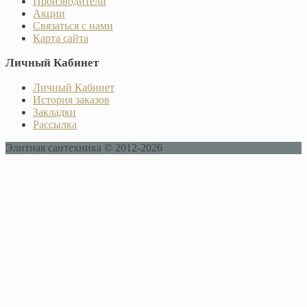
Производители
Акции
Связаться с нами
Карта сайта
Личный Кабинет
Личный Кабинет
История заказов
Закладки
Рассылка
Элитная сантехника © 2012-2026