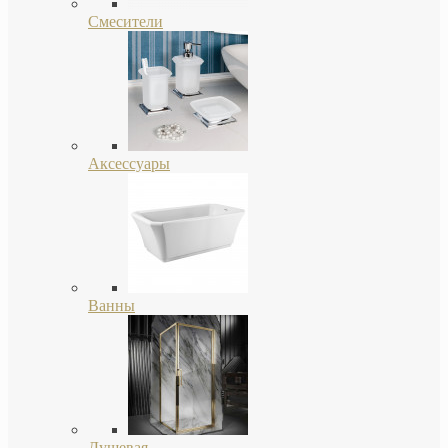
Смесители
Аксессуары
Ванны
Душевая