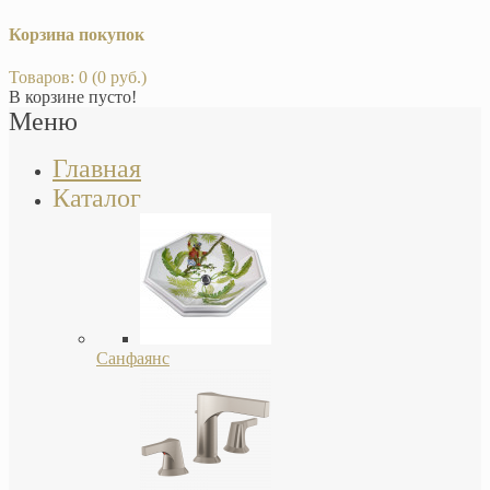
Корзина покупок
Товаров: 0 (0 руб.)
В корзине пусто!
Меню
Главная
Каталог
Санфаянс