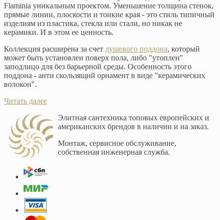
Flaminia уникальным проектом. Уменьшение толщина стенок,
прямые линии, плоскости и тонкие края - это стиль типичный
изделиям из пластика, стекла или стали, но никак не
керамики. И в этом ее ценность.
Коллекция расширена за счет
душевого поддона
, который
может быть установлен поверх пола, либо "утоплен"
заподлицо для без барьерной среды. Особенность этого
поддона - анти скользящий орнамент в виде "керамических
волокон".
Читать далее
Элитная сантехника топовых европейских и
американских брендов в наличии и на заказ.
Монтаж, сервисное обслуживание,
собственная инженерная служба.