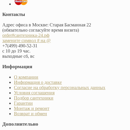
Контакты
Адрес офиса в Москве: Старая Басманная 22
(обязательно согласуйте время визита)
order#сантехника-24.рф
замените символ # на @
+7(499) 490-52-31
с 10 до 19 час.
выходные сб, вс
Информация
О компании
Информация о доставке
Согласие на обработку персональных данных
Условия соглашения
Подбор сантехники
Гарантии
Монтаж и ремонт
Возврат и обмен
Дополнительно