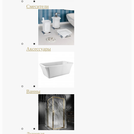
Смесители
Аксессуары
Ванны
Душевая