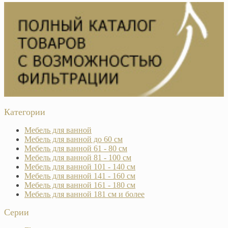
Категории
Мебель для ванной
Мебель для ванной до 60 см
Мебель для ванной 61 - 80 см
Мебель для ванной 81 - 100 см
Мебель для ванной 101 - 140 см
Мебель для ванной 141 - 160 см
Мебель для ванной 161 - 180 см
Мебель для ванной 181 см и более
Серии