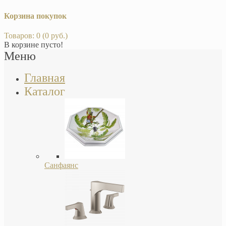
Корзина покупок
Товаров: 0 (0 руб.)
В корзине пусто!
Меню
Главная
Каталог
Санфаянс