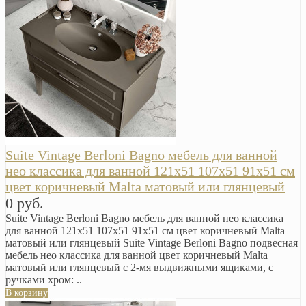
Suite Vintage Berloni Bagno мебель для ванной
нео классика для ванной 121х51 107х51 91х51 см
цвет коричневый Malta матовый или глянцевый
0 руб.
Suite Vintage Berloni Bagno мебель для ванной нео классика
для ванной 121х51 107х51 91х51 см цвет коричневый Malta
матовый или глянцевый Suite Vintage Berloni Bagno подвесная
мебель нео классика для ванной цвет коричневый Malta
матовый или глянцевый с 2-мя выдвижными ящиками, с
ручками хром: ..
В корзину