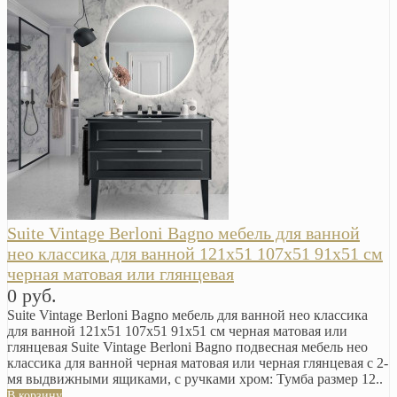
Suite Vintage Berloni Bagno мебель для ванной
нео классика для ванной 121х51 107х51 91х51 см
черная матовая или глянцевая
0 руб.
Suite Vintage Berloni Bagno мебель для ванной нео классика
для ванной 121х51 107х51 91х51 см черная матовая или
глянцевая Suite Vintage Berloni Bagno подвесная мебель нео
классика для ванной черная матовая или черная глянцевая с 2-
мя выдвижными ящиками, с ручками хром: Тумба размер 12..
В корзину