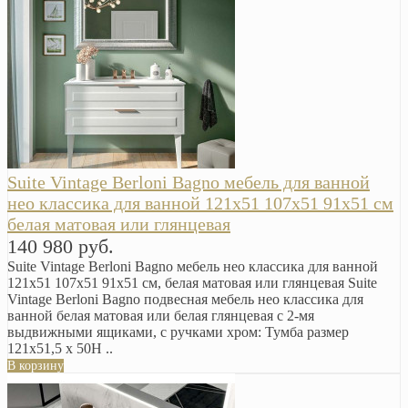
Suite Vintage Berloni Bagno мебель для ванной
нео классика для ванной 121х51 107х51 91х51 см
белая матовая или глянцевая
140 980 руб.
Suite Vintage Berloni Bagno мебель нео классика для ванной
121х51 107х51 91х51 см, белая матовая или глянцевая Suite
Vintage Berloni Bagno подвесная мебель нео классика для
ванной белая матовая или белая глянцевая с 2-мя
выдвижными ящиками, с ручками хром: Тумба размер
121x51,5 x 50H ..
В корзину