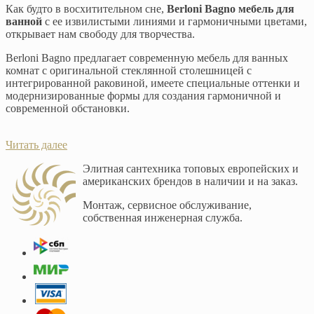
Как будто в восхитительном сне,
Berloni Bagno мебель для
ванной
с ее извилистыми линиями и гармоничными цветами,
открывает нам свободу для творчества.
Berloni Bagno предлагает современную мебель для ванных
комнат с оригинальной стеклянной столешницей с
интегрированной раковиной, имеете специальные оттенки и
модернизированные формы для создания гармоничной и
современной обстановки.
Читать далее
Элитная сантехника топовых европейских и
американских брендов в наличии и на заказ.
Монтаж, сервисное обслуживание,
собственная инженерная служба.