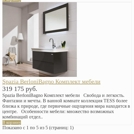
Spazia BerloniBagno Комплект мебели
319 175 руб.
Spazia BerloniBagno Комплект мебели Свобода и легкость.
Фантазии и мечты. В ванной комнате коллекция TESS более
близка к природе, где первичные ощущения мира находится в
центре. Особенности мебели: множество возможных
комбинаций отдел..
В корзину
Показано с 1 по 5 из 5 (страниц: 1)