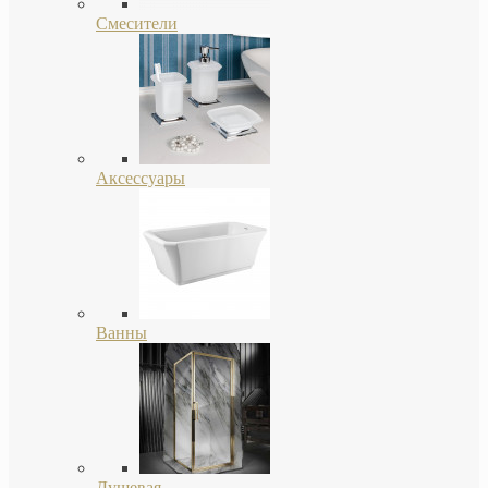
Смесители
Аксессуары
Ванны
Душевая