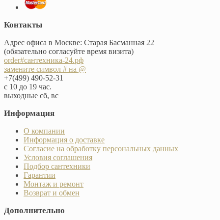
Контакты
Адрес офиса в Москве: Старая Басманная 22
(обязательно согласуйте время визита)
order#сантехника-24.рф
замените символ # на @
+7(499) 490-52-31
с 10 до 19 час.
выходные сб, вс
Информация
О компании
Информация о доставке
Согласие на обработку персональных данных
Условия соглашения
Подбор сантехники
Гарантии
Монтаж и ремонт
Возврат и обмен
Дополнительно