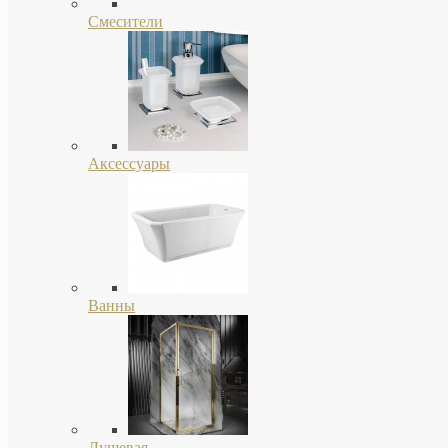
Смесители
Аксессуары
Ванны
Душевая