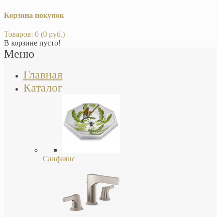
Корзина покупок
Товаров: 0 (0 руб.)
В корзине пусто!
Меню
Главная
Каталог
Санфаянс