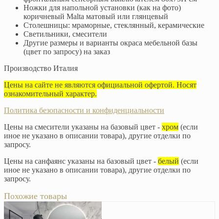
Ножки для напольной установки (как на фото)
коричневый Malta матовый или глянцевый
Столешницы: мраморные, стеклянный, керамические
Светильники, смесители
Другие размеры и варианты окраса мебельной базы
(цвет по запросу) на заказ
Производство Италия
Цены на сайте не являются официальной офертой. Носят
ознакомительный характер.
Политика безопасности и конфиденциальности
Цены на смесители указаны на базовый цвет -
хром
(если
иное не указано в описании товара), другие отделки по
запросу.
Цены на санфаянс указаны на базовый цвет -
белый
(если
иное не указано в описании товара), другие отделки по
запросу.
Похожие товары