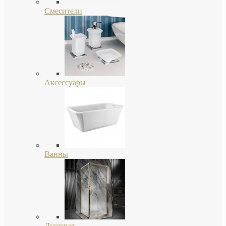
Смесители
Аксессуары
Ванны
Душевая