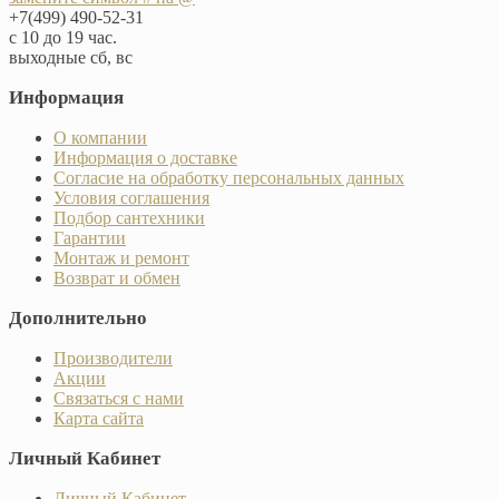
+7(499) 490-52-31
с 10 до 19 час.
выходные сб, вс
Информация
О компании
Информация о доставке
Согласие на обработку персональных данных
Условия соглашения
Подбор сантехники
Гарантии
Монтаж и ремонт
Возврат и обмен
Дополнительно
Производители
Акции
Связаться с нами
Карта сайта
Личный Кабинет
Личный Кабинет