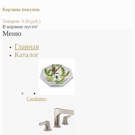
Корзина покупок
Товаров: 0 (0 руб.)
В корзине пусто!
Меню
Главная
Каталог
Санфаянс