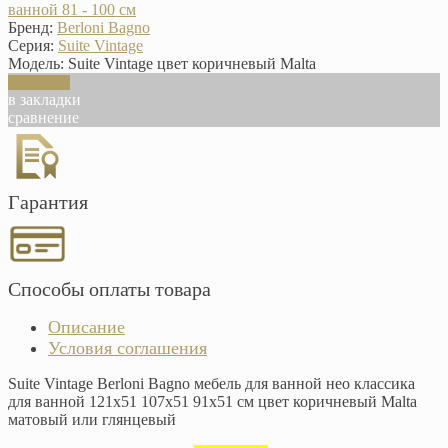
ванной 81 - 100 см
Бренд:
Berloni Bagno
Серия:
Suite Vintage
Модель:
Suite Vintage цвет коричневый Malta
В корзину
в закладки
сравнение
Гарантия
Способы оплаты товара
Описание
Условия соглашения
Suite Vintage Berloni Bagno мебель для ванной нео классика
для ванной 121х51 107х51 91х51 см цвет коричневый Malta
матовый или глянцевый