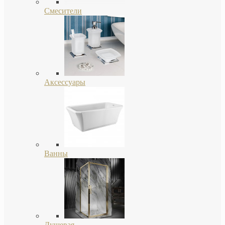
Смесители
Аксессуары
Ванны
Душевая