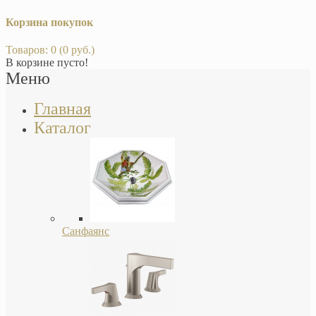
Корзина покупок
Товаров: 0 (0 руб.)
В корзине пусто!
Меню
Главная
Каталог
Санфаянс