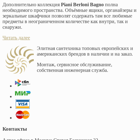
Дополнительно коллекция
Piani Berloni Bagno
полна
необходимого пространства. Объёмные ящики, органайзеры и
зеркальные шкафчики позволят содержать там все любимые
предметы в неограниченном количестве как внутри, так и
снаружи.
Читать далее
Элитная сантехника топовых европейских и
американских брендов в наличии и на заказ.
Монтаж, сервисное обслуживание,
собственная инженерная служба.
Контакты