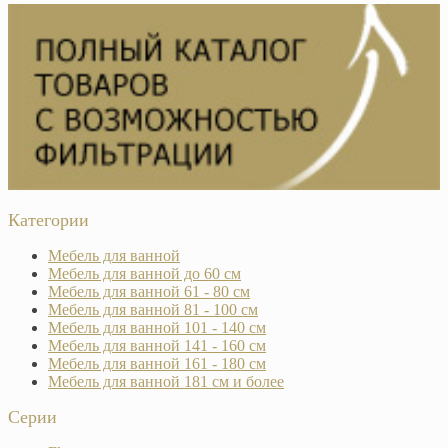
Категории
Мебель для ванной
Мебель для ванной до 60 см
Мебель для ванной 61 - 80 см
Мебель для ванной 81 - 100 см
Мебель для ванной 101 - 140 см
Мебель для ванной 141 - 160 см
Мебель для ванной 161 - 180 см
Мебель для ванной 181 см и более
Серии