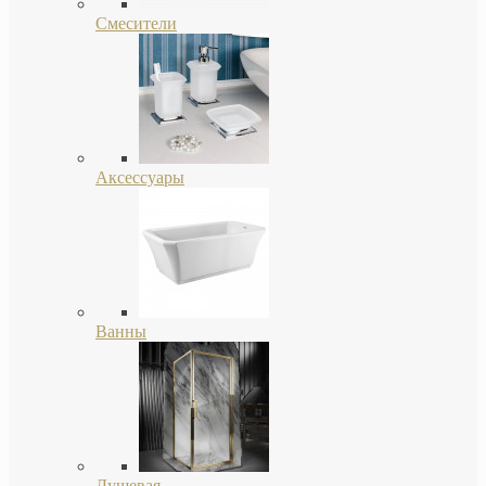
Смесители
Аксессуары
Ванны
Душевая