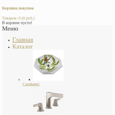
Корзина покупок
Товаров: 0 (0 руб.)
В корзине пусто!
Меню
Главная
Каталог
Санфаянс