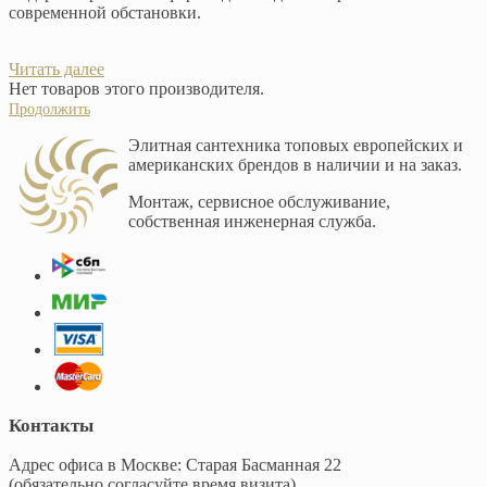
современной обстановки.
Читать далее
Нет товаров этого производителя.
Продолжить
Элитная сантехника топовых европейских и
американских брендов в наличии и на заказ.
Монтаж, сервисное обслуживание,
собственная инженерная служба.
Контакты
Адрес офиса в Москве: Старая Басманная 22
(обязательно согласуйте время визита)