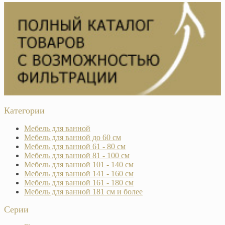
Категории
Мебель для ванной
Мебель для ванной до 60 см
Мебель для ванной 61 - 80 см
Мебель для ванной 81 - 100 см
Мебель для ванной 101 - 140 см
Мебель для ванной 141 - 160 см
Мебель для ванной 161 - 180 см
Мебель для ванной 181 см и более
Серии