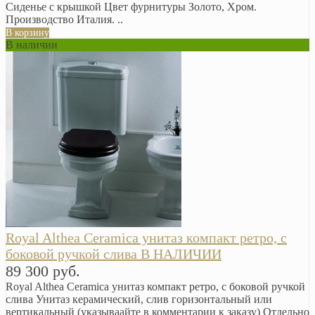
Сиденье с крышкой Цвет фурнитуры Золото, Хром. ​
Производство Италия. ..
В корзину
В наличии
Royal Althea Ceramica унитаз компакт ретро, с
боковой ручкой слива В НАЛИЧИИ
89 300 руб.
Royal Althea Ceramica унитаз компакт ретро, с боковой ручкой
слива Унитаз керамический, слив горизонтальный или
вертикальный (указываайте в комментарии к заказу) Отдельно