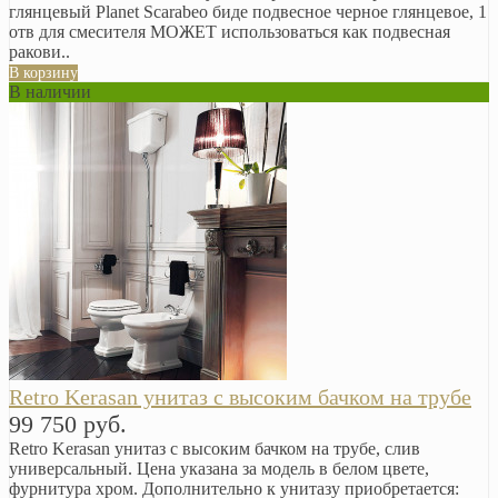
глянцевый Planet Scarabeo биде подвесное черное глянцевое, 1
отв для смесителя МОЖЕТ использоваться как подвесная
ракови..
В корзину
В наличии
Retro Kerasan унитаз с высоким бачком на трубе
99 750 руб.
Retro Kerasan унитаз с высоким бачком на трубе, слив
универсальный. Цена указана за модель в белом цвете,
фурнитура хром. Дополнительно к унитазу приобретается: