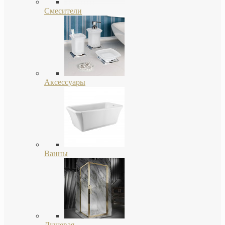
Смесители
Аксессуары
Ванны
Душевая