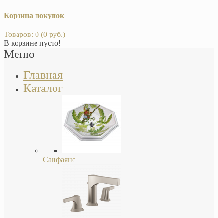
Корзина покупок
Товаров: 0 (0 руб.)
В корзине пусто!
Меню
Главная
Каталог
Санфаянс