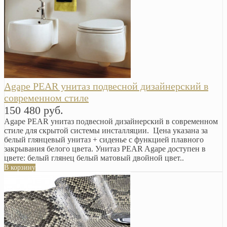
Agape PEAR унитаз подвесной дизайнерский в
современном стиле
150 480 руб.
Agape PEAR унитаз подвесной дизайнерский в современном
стиле для скрытой системы инсталляции. Цена указана за
белый глянцевый унитаз + сиденье с функцией плавного
закрывания белого цвета. Унитаз PEAR Agape доступен в
цвете: белый глянец белый матовый двойной цвет..
В корзину