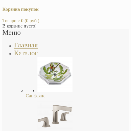
Корзина покупок
Товаров: 0 (0 руб.)
В корзине пусто!
Меню
Главная
Каталог
Санфаянс