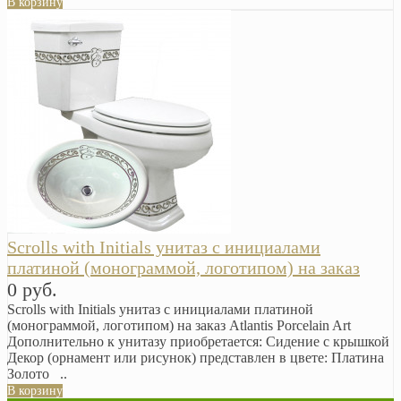
В корзину
Scrolls with Initials унитаз с инициалами
платиной (монограммой, логотипом) на заказ
0 руб.
Scrolls with Initials унитаз с инициалами платиной
(монограммой, логотипом) на заказ Atlantis Porcelain Art
Дополнительно к унитазу приобретается: Сидение с крышкой
Декор (орнамент или рисунок) представлен в цвете: Платина
Золото ..
В корзину