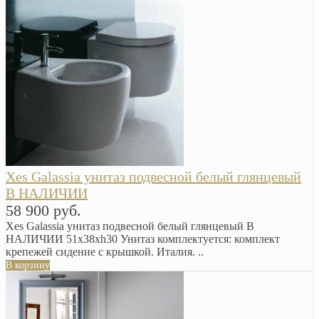
Xes Galassia унитаз подвесной белый глянцевый
В НАЛИЧИИ
58 900 руб.
Xes Galassia унитаз подвесной белый глянцевый В
НАЛИЧИИ 51x38xh30 Унитаз комплектуется: комплект
крепежей сидение с крышкой. Италия. ..
В корзину