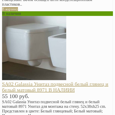
пластиков..
В корзину
В наличии
SA02 Galassia Унитаз подвесной белый глянец и
белый матовый 8971 В НАЛИИИ
55 100 руб.
SA02 Galassia Унитаз подвесной белый глянец и белый
матовый 8971 Унитаз для монтажа на стену. 52x38xh25 cm.
Представлен в цвете: Белый глянцевый; Белый матовый;