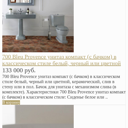
700 Bleu Provence унитаз компакт (с бачком) в
классическом стиле белый, черный или цветной
133 000 руб.
700 Bleu Provence унитаз компакт (с бачком) в классическом
стиле белый, черный или цветной, керамический, слив в
стену или в пол. Бачок для унитаза с механизмом слива (в
комплекте). Характеристики 700 Bleu Provence унитаз компакт
(с бачком) в классическом стиле: Сиденье белое или ..
В корзину