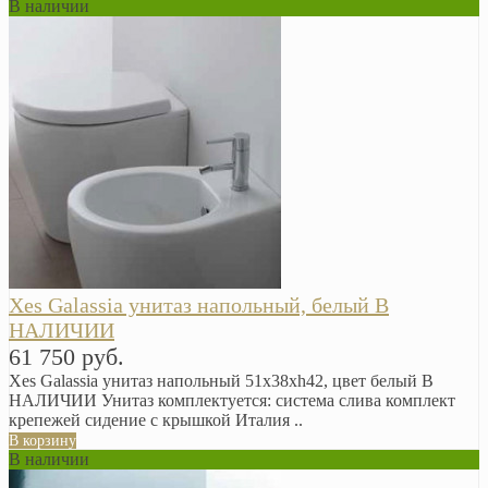
В наличии
Xes Galassia унитаз напольный, белый В
НАЛИЧИИ
61 750 руб.
Xes Galassia унитаз напольный 51x38xh42, цвет белый В
НАЛИЧИИ Унитаз комплектуется: система слива комплект
крепежей сидение с крышкой Италия ..
В корзину
В наличии