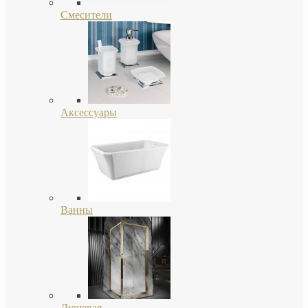
Смесители
Аксессуары
Ванны
Душевая