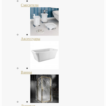
Смесители
Аксессуары
Ванны
Душевая