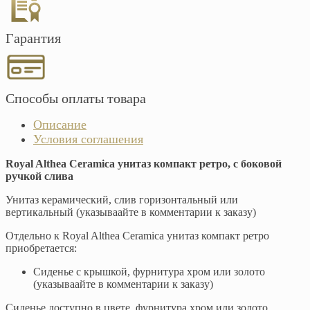
Гарантия
Способы оплаты товара
Описание
Условия соглашения
Royal Althea Ceramica унитаз компакт ретро, с боковой
ручкой слива
Унитаз керамический, слив горизонтальный или
вертикальный (указываайте в комментарии к заказу)
Отдельно к Royal Althea Ceramica унитаз компакт ретро
приобретается:
Сиденье с крышкой, фурнитура хром или золото
(указываайте в комментарии к заказу)
Сиденье доступно в цвете, фурнитура хром или золото