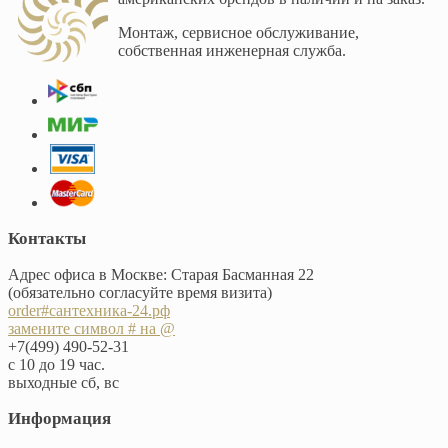
Монтаж, сервисное обслуживание,
собственная инженерная служба.
Контакты
Адрес офиса в Москве: Старая Басманная 22
(обязательно согласуйте время визита)
order#сантехника-24.рф
замените символ # на @
+7(499) 490-52-31
с 10 до 19 час.
выходные сб, вс
Информация