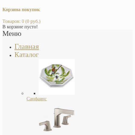
Корзина покупок
Товаров: 0 (0 руб.)
В корзине пусто!
Меню
Главная
Каталог
Санфаянс