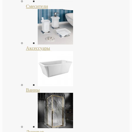
Смесители
Аксессуары
Ванны
Душевая