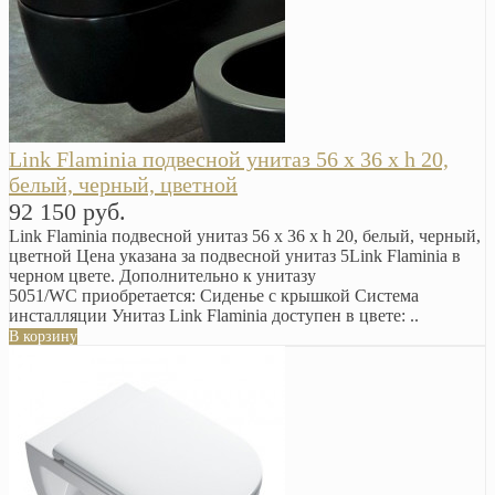
Link Flaminia подвесной унитаз 56 x 36 x h 20,
белый, черный, цветной
92 150 руб.
Link Flaminia подвесной унитаз 56 x 36 x h 20, белый, черный,
цветной Цена указана за подвесной унитаз 5Link Flaminia в
черном цвете. Дополнительно к унитазу
5051/WC приобретается: Сиденье с крышкой Система
инсталляции Унитаз Link Flaminia доступен в цвете: ..
В корзину