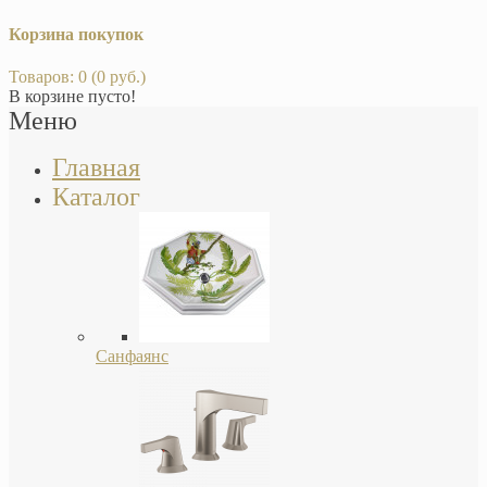
Корзина покупок
Товаров: 0 (0 руб.)
В корзине пусто!
Меню
Главная
Каталог
Санфаянс