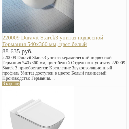
220009 Duravit Starck3 унитаз подвесной
Германия 540х360 мм, цвет белый
88 635 руб.
220009 Duravit Starck3 унитаз керамический подвесной
Германия 540х360 мм, цвет белый Отдельно к унитазу 220009
Starck 3 приобретается: Крепление Звукоизоляционный
профиль Унитаз доступен в цвете: Белый глянцевый
Производство Германия. ..
В корзину