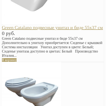
Green Catalano подвесные унитаз и биде 55x37 см
0 руб.
Green Catalano подвесные унитаз и биде 55x37 см
Дополнительно к унитазу приобретается: Сиденье с крышкой
Система инсталляции Унитаз доступен в цвете: Белый;
Сиденье унитаза доступно в цветах: Белый Производство
Италия...
В корзину