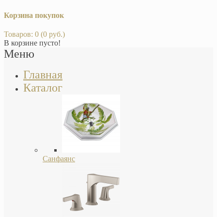
Корзина покупок
Товаров: 0 (0 руб.)
В корзине пусто!
Меню
Главная
Каталог
Санфаянс