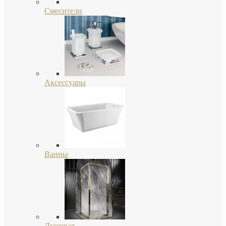
Смесители
Аксессуары
Ванны
Душевая