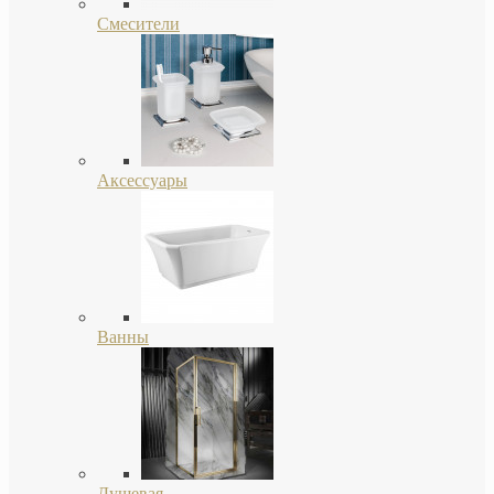
Смесители
Аксессуары
Ванны
Душевая