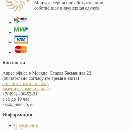
Монтаж, сервисное обслуживание,
собственная инженерная служба.
Контакты
Адрес офиса в Москве: Старая Басманная 22
(обязательно согласуйте время визита)
order#сантехника-24.рф
замените символ # на @
+7(499) 490-52-31
с 10 до 19 час.
выходные сб, вс
Информация
О компании