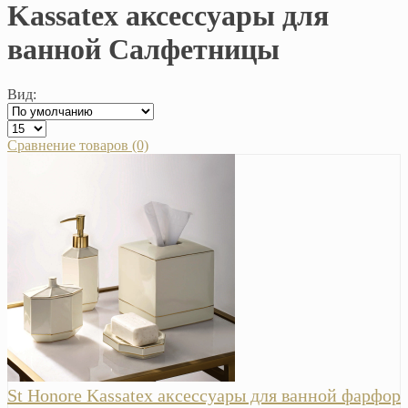
Kassatex аксессуары для
ванной Салфетницы
Вид:
Сравнение товаров (0)
St Honore Kassatex аксессуары для ванной фарфор