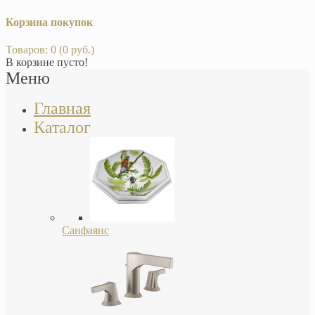
Корзина покупок
Товаров: 0 (0 руб.)
В корзине пусто!
Меню
Главная
Каталог
Санфаянс