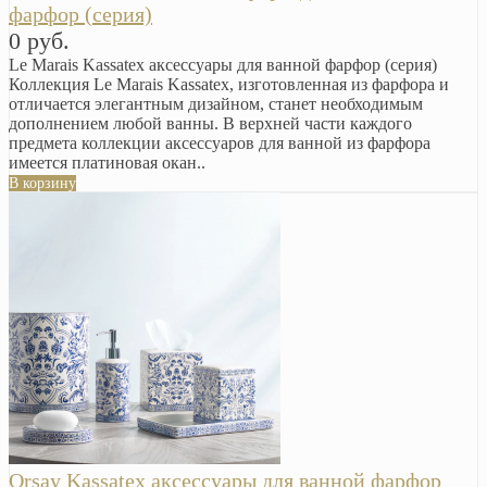
фарфор (серия)
0 руб.
Le Marais Kassatex аксессуары для ванной фарфор (серия)
Коллекция Le Marais Kassatex, изготовленная из фарфора и
отличается элегантным дизайном, станет необходимым
дополнением любой ванны. В верхней части каждого
предмета коллекции аксессуаров для ванной из фарфора
имеется платиновая окан..
В корзину
Orsay Kassatex аксессуары для ванной фарфор