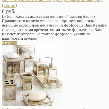
(серия)
0 руб.
Le Bain Kassatex аксессуары для ванной фарфор (серия)
Привнесите в ванную утонченный французский стиль с
помощью аксессуаров для ванной из фарфора Le Bain Kassatex
с неподвластными времени элегантными формами. Le Bain
Kassatex изготовлен из тонкого фарфора и украшены
платиновым декором. ..
В корзину