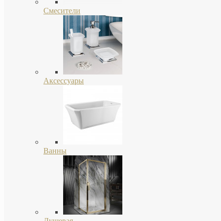
Смесители
Аксессуары
Ванны
Душевая