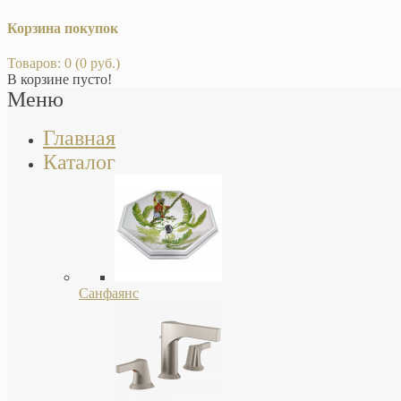
Корзина покупок
Товаров: 0 (0 руб.)
В корзине пусто!
Меню
Главная
Каталог
Санфаянс