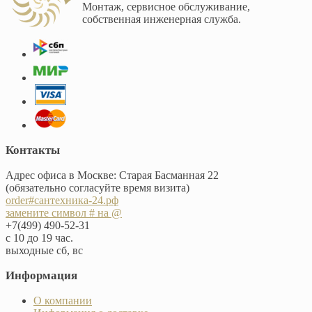
Монтаж, сервисное обслуживание,
собственная инженерная служба.
Контакты
Адрес офиса в Москве: Старая Басманная 22
(обязательно согласуйте время визита)
order#сантехника-24.рф
замените символ # на @
+7(499) 490-52-31
с 10 до 19 час.
выходные сб, вс
Информация
О компании