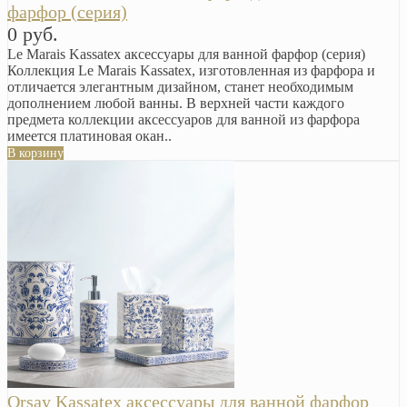
фарфор (серия)
0 руб.
Le Marais Kassatex аксессуары для ванной фарфор (серия)
Коллекция Le Marais Kassatex, изготовленная из фарфора и
отличается элегантным дизайном, станет необходимым
дополнением любой ванны. В верхней части каждого
предмета коллекции аксессуаров для ванной из фарфора
имеется платиновая окан..
В корзину
Orsay Kassatex аксессуары для ванной фарфор