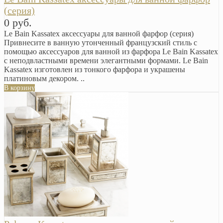
(серия)
0 руб.
Le Bain Kassatex аксессуары для ванной фарфор (серия)
Привнесите в ванную утонченный французский стиль с
помощью аксессуаров для ванной из фарфора Le Bain Kassatex
с неподвластными времени элегантными формами. Le Bain
Kassatex изготовлен из тонкого фарфора и украшены
платиновым декором. ..
В корзину