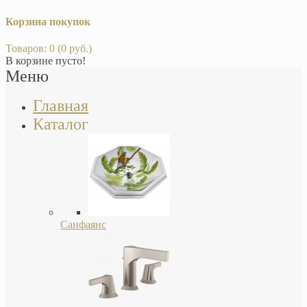
Корзина покупок
Товаров: 0 (0 руб.)
В корзине пусто!
Меню
Главная
Каталог
Санфаянс