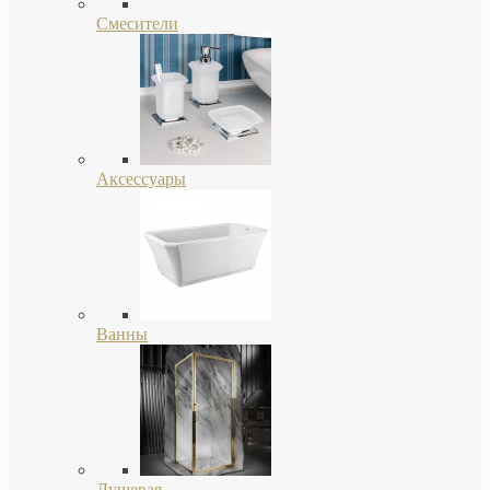
Смесители
Аксессуары
Ванны
Душевая