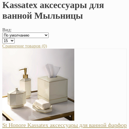
Kassatex аксессуары для
ванной Мыльницы
Вид:
Сравнение товаров (0)
St Honore Kassatex аксессуары для ванной фарфор