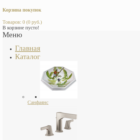
Корзина покупок
Товаров: 0 (0 руб.)
В корзине пусто!
Меню
Главная
Каталог
Санфаянс