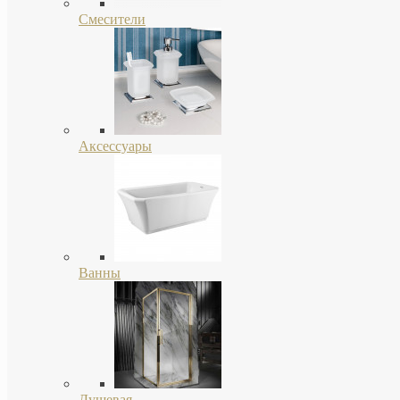
Смесители
Аксессуары
Ванны
Душевая