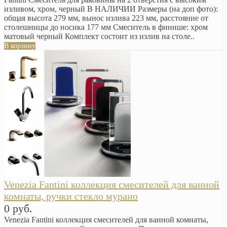
изливом, хром, черный В НАЛИЧИИ Размеры (на доп фото):
общая высота 279 мм, вынос излива 223 мм, расстояние от
столешницы до носика 177 мм Смеситель в финише: хром
матовый черный Комплект состоит из излив на столе..
В корзину
Venezia Fantini коллекция смесителей для ванной
комнаты, ручки стекло мурано
0 руб.
Venezia Fantini коллекция смесителей для ванной комнаты,