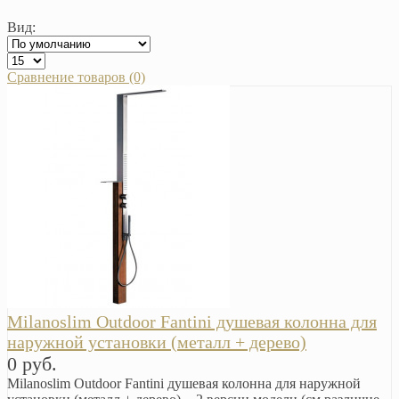
Вид:
Сравнение товаров (0)
Milanoslim Outdoor Fantini душевая колонна для
наружной установки (металл + дерево)
0 руб.
Milanoslim Outdoor Fantini душевая колонна для наружной