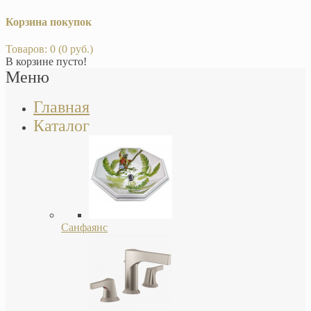
Корзина покупок
Товаров: 0 (0 руб.)
В корзине пусто!
Меню
Главная
Каталог
Санфаянс