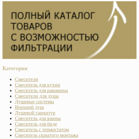
Категории
Смесители
Смеситель для кухни
Смеситель для раковины
Смесители для душа
Душевые системы
Верхний душ
Душевой гарнитур
Смеситель для ванны
Смеситель для биде
Смеситель с термостатом
Смеситель скрытого монтажа