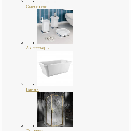
Смесители
Аксессуары
Ванны
Душевая