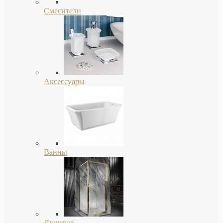
Смесители
Аксессуары
Ванны
Душевая