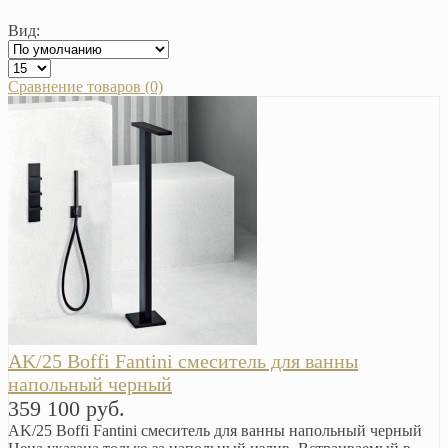
Вид:
Сравнение товаров (0)
AK/25 Boffi Fantini смеситель для ванны
напольный черный
359 100 руб.
AK/25 Boffi Fantini смеситель для ванны напольный черный