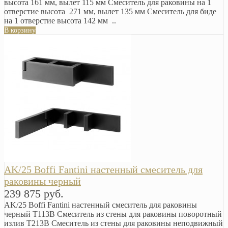
высота 161 мм, вылет 115 мм Смеситель для раковины на 1
отверстие высота 271 мм, вылет 135 мм Смеситель для биде
на 1 отверстие высота 142 мм ..
В корзину
AK/25 Boffi Fantini настенный смеситель для
раковины черный
239 875 руб.
AK/25 Boffi Fantini настенный смеситель для раковины
черный T113B Смеситель из стены для раковины поворотный
излив T213B Смеситель из стены для раковины неподвижный