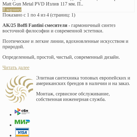
Matt Gun Metal PVD Излив 117 мм. П..
В корзину
Показано с 1 по 4 из 4 (страниц: 1)
AK/25 Boffi Fantini смесители
- гармоничный синтез
восточной философии и современной эстетики.
Поэтические и легкие линии, вдохновленные искусством и
природой.
Определенный, простой, чистый, современный дизайн.
Читать далее
Элитная сантехника топовых европейских и
американских брендов в наличии и на заказ.
Монтаж, сервисное обслуживание,
собственная инженерная служба.