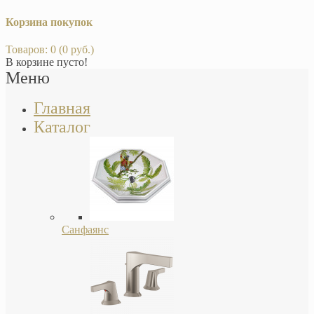
Корзина покупок
Товаров: 0 (0 руб.)
В корзине пусто!
Меню
Главная
Каталог
Санфаянс