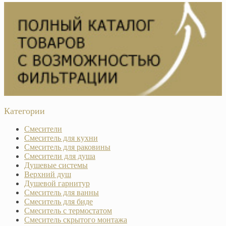
Категории
Смесители
Смеситель для кухни
Смеситель для раковины
Смесители для душа
Душевые системы
Верхний душ
Душевой гарнитур
Смеситель для ванны
Смеситель для биде
Смеситель с термостатом
Смеситель скрытого монтажа