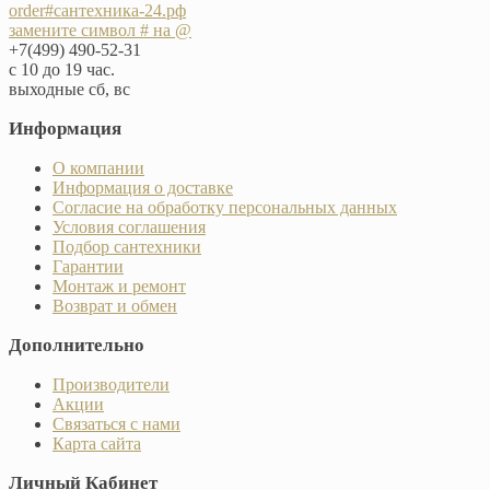
order#сантехника-24.рф
замените символ # на @
+7(499) 490-52-31
с 10 до 19 час.
выходные сб, вс
Информация
О компании
Информация о доставке
Согласие на обработку персональных данных
Условия соглашения
Подбор сантехники
Гарантии
Монтаж и ремонт
Возврат и обмен
Дополнительно
Производители
Акции
Связаться с нами
Карта сайта
Личный Кабинет