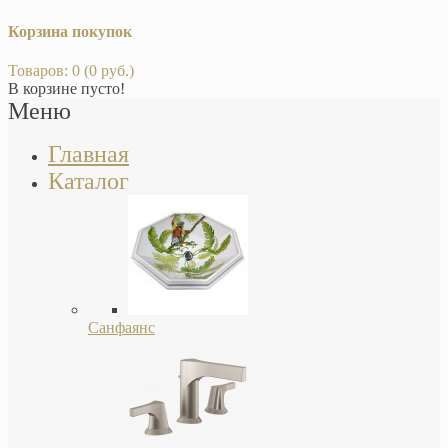
Корзина покупок
Товаров: 0 (0 руб.)
В корзине пусто!
Меню
Главная
Каталог
Санфаянс