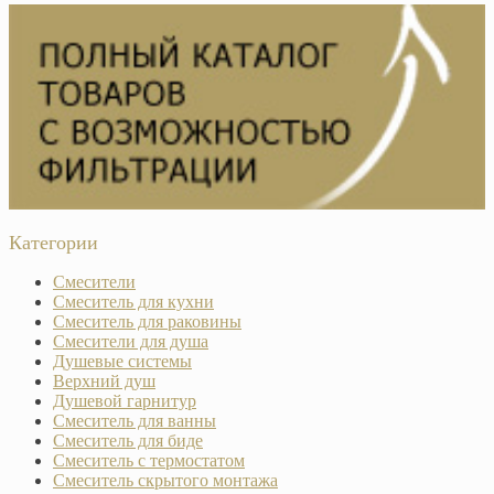
Категории
Смесители
Смеситель для кухни
Смеситель для раковины
Смесители для душа
Душевые системы
Верхний душ
Душевой гарнитур
Смеситель для ванны
Смеситель для биде
Смеситель с термостатом
Смеситель скрытого монтажа