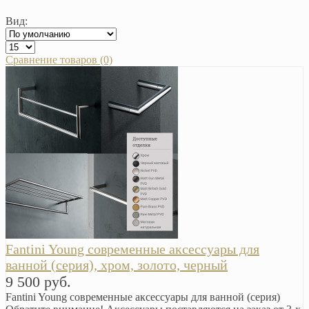
Вид:
Сравнение товаров (0)
Fantini Young современные аксессуары для
ванной (серия), хром, золото, черный
9 500 руб.
Fantini Young современные аксессуары для ванной (серия)