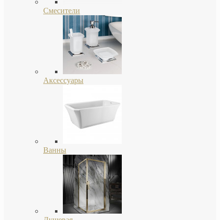
Смесители
Аксессуары
Ванны
Душевая