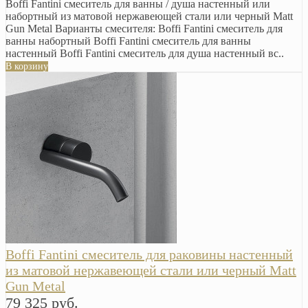
Boffi Fantini смеситель для ванны / душа настенный или
набортный из матовой нержавеющей стали или черный Matt
Gun Metal Варианты смесителя: Boffi Fantini смеситель для
ванны набортный Boffi Fantini смеситель для ванны
настенный Boffi Fantini смеситель для душа настенный вс..
В корзину
Boffi Fantini смеситель для раковины настенный
из матовой нержавеющей стали или черный Matt
Gun Metal
79 325 руб.