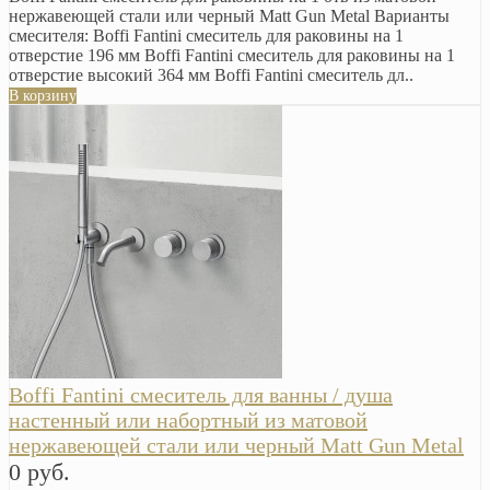
нержавеющей стали или черный Matt Gun Metal Варианты
смесителя: Boffi Fantini смеситель для раковины на 1
отверстие 196 мм Boffi Fantini смеситель для раковины на 1
отверстие высокий 364 мм Boffi Fantini смеситель дл..
В корзину
Boffi Fantini смеситель для ванны / душа
настенный или набортный из матовой
нержавеющей стали или черный Matt Gun Metal
0 руб.