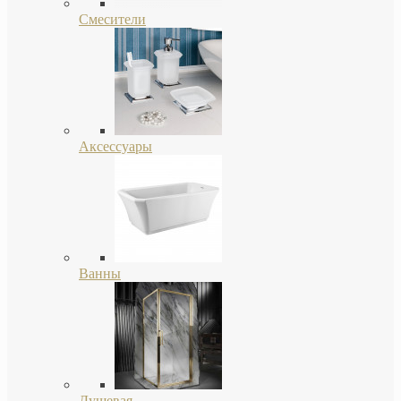
Смесители
Аксессуары
Ванны
Душевая