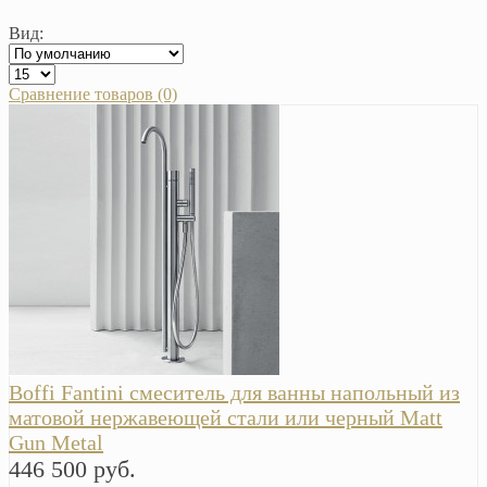
Вид:
Сравнение товаров (0)
Boffi Fantini смеситель для ванны напольный из
матовой нержавеющей стали или черный Matt
Gun Metal
446 500 руб.