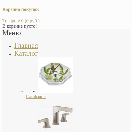
Корзина покупок
Товаров: 0 (0 руб.)
В корзине пусто!
Меню
Главная
Каталог
Санфаянс