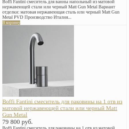
Boffi Fantini смеситель для ванны напольный из матовой
нержавеющей стали или черный Matt Gun Metal Вариант
отделки: матовая нержавеющая сталь или черный Matt Gun
Metal PVD Производство Италия...
В корзину
Boffi Fantini смеситель для раковины на 1 отв из
матовой нержавеющей стали или черный Matt
Gun Metal
79 800 руб.
Boffi Fantini смеситель для раковины на 1 отв из матовой