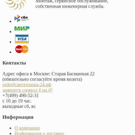
Монтаж, сервисное обслуживание,
собственная инженерная служба.
Контакты
Адрес офиса в Москве: Старая Басманная 22
(обязательно согласуйте время визита)
order#сантехника-24.рф
замените символ # на @
+7(499) 490-52-31
с 10 до 19 час.
выходные сб, вс
Информация
О компании
Информация о доставке