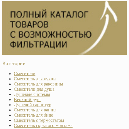
Категории
Смесители
Смеситель для кухни
Смеситель для раковины
Смесители для душа
Душевые системы
Верхний душ
Душевой гарнитур
Смеситель для ванны
Смеситель для биде
Смеситель с термостатом
Смеситель скрытого монтажа