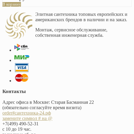
В корзину
Элитная сантехника топовых европейских и
американских брендов в наличии и на заказ.
Монтаж, сервисное обслуживание,
собственная инженерная служба.
Контакты
Адрес офиса в Москве: Старая Басманная 22
(обязательно согласуйте время визита)
order#сантехника-24.рф
замените символ # на @
+7(499) 490-52-31
с 10 до 19 час.