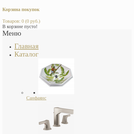
Корзина покупок
Товаров: 0 (0 руб.)
В корзине пусто!
Меню
Главная
Каталог
Санфаянс