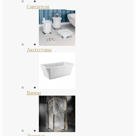
Смесители
Аксессуары
Ванны
Душевая