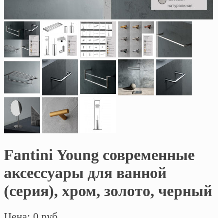
Fantini Young современные
аксессуары для ванной
(серия), хром, золото, черный
Цена: 0 руб.