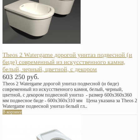
Theos 2 Watergame дорогой унитаз подвесной (и
биде) современный из искусственного камня,
белый, черный, цветной, с декором
603 250 руб.
Theos 2 Watergame дорогой унитаз подвесной (и биде)
современный из искусственного камня, белый, черный,
цветной, с декором подвесной унитаз - размер 600x360x360
мм подвесное биде - 600x360x310 мм Цена указана за Theos 2
Watergame подвесной унитаз белый гл..
В корзину