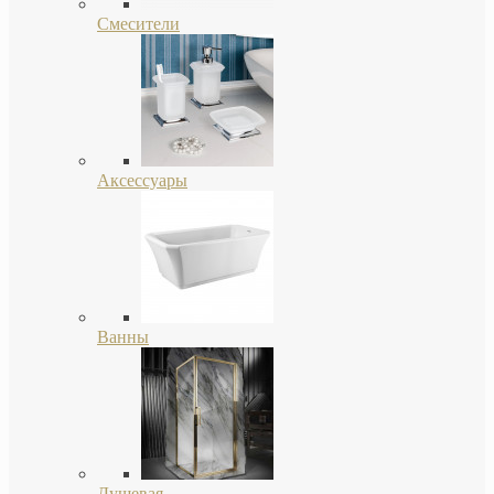
Смесители
Аксессуары
Ванны
Душевая