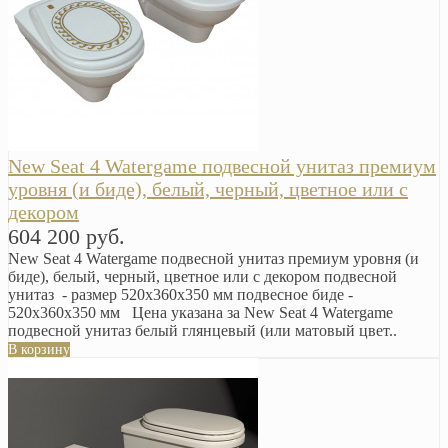
New Seat 4 Watergame подвесной унитаз премиум
уровня (и биде), белый, черный, цветное или с
декором
604 200 руб.
New Seat 4 Watergame подвесной унитаз премиум уровня (и
биде), белый, черный, цветное или с декором подвесной
унитаз - размер 520x360x350 мм подвесное биде -
520x360x350 мм Цена указана за New Seat 4 Watergame
подвесной унитаз белый глянцевый (или матовый цвет..
В корзину