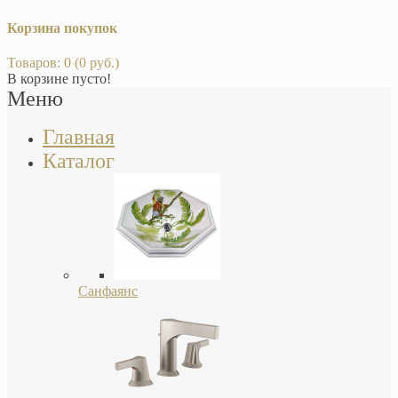
Корзина покупок
Товаров: 0 (0 руб.)
В корзине пусто!
Меню
Главная
Каталог
Санфаянс