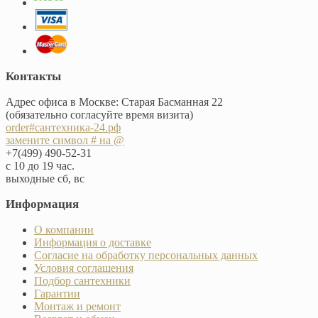
Контакты
Адрес офиса в Москве: Старая Басманная 22
(обязательно согласуйте время визита)
order#сантехника-24.рф
замените символ # на @
+7(499) 490-52-31
с 10 до 19 час.
выходные сб, вс
Информация
О компании
Информация о доставке
Согласие на обработку персональных данных
Условия соглашения
Подбор сантехники
Гарантии
Монтаж и ремонт