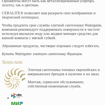
Орнаменты могут быть как металлизированные (серебро,
золото), так и цветные.
CERALITE® позволяет вам раскрыть свое воображение и
творческий потенциал.
Чтобы продлить срок службы элитной сантехники Watergame,
компания рекомендует поддерживать поверхности в чистоте
используя мыльную воду или жидкое моющее средство для
ванной комнаты с мягкой губкой.
Абразивные продукты, чистящие порошки следует избегать.
Купить Watergame элитную сантехнику
Франция.
Читать далее
Элитная сантехника топовых европейских и
американских брендов в наличии и на заказ.
Монтаж, сервисное обслуживание,
собственная инженерная служба.