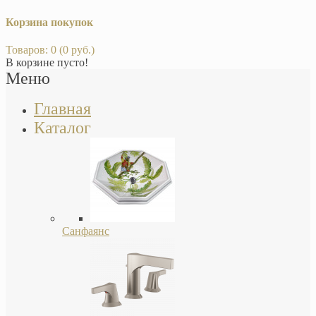
Корзина покупок
Товаров: 0 (0 руб.)
В корзине пусто!
Меню
Главная
Каталог
Санфаянс