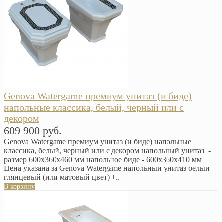
Genova Watergame премиум унитаз (и биде)
напольные классика, белый, черный или с
декором
609 900 руб.
Genova Watergame премиум унитаз (и биде) напольные
классика, белый, черный или с декором напольный унитаз -
размер 600x360x460 мм напольное биде - 600x360x410 мм
Цена указана за Genova Watergame напольный унитаз белый
глянцевый (или матовый цвет) +..
В корзину