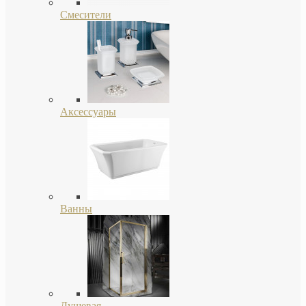
Смесители
Аксессуары
Ванны
Душевая