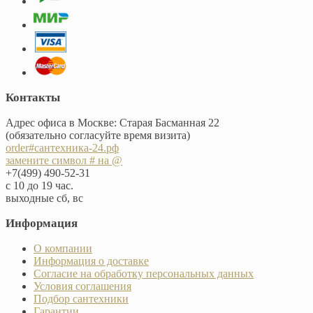
Контакты
Адрес офиса в Москве: Старая Басманная 22
(обязательно согласуйте время визита)
order#сантехника-24.рф
замените символ # на @
+7(499) 490-52-31
с 10 до 19 час.
выходные сб, вс
Информация
О компании
Информация о доставке
Согласие на обработку персональных данных
Условия соглашения
Подбор сантехники
Гарантии