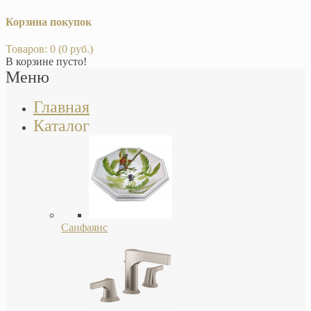
Корзина покупок
Товаров: 0 (0 руб.)
В корзине пусто!
Меню
Главная
Каталог
Санфаянс