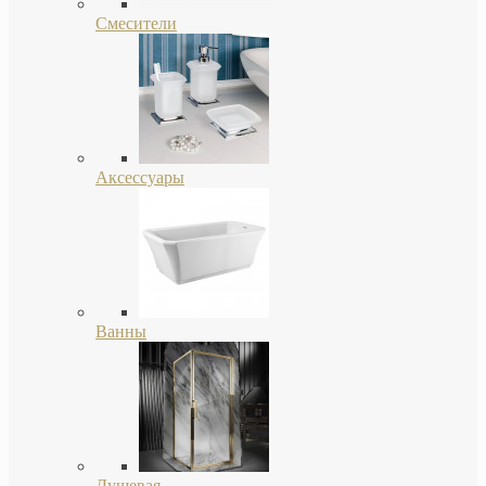
Смесители
Аксессуары
Ванны
Душевая