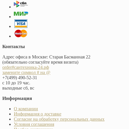
Контакты
Адрес офиса в Москве: Старая Басманная 22
(обязательно согласуйте время визита)
order#сантехника-24.рф
замените символ # на @
+7(499) 490-52-31
с 10 до 19 час.
выходные сб, вс
Информация
О компании
Информация о доставке
Согласие на обработку персональных данных
Условия соглашения