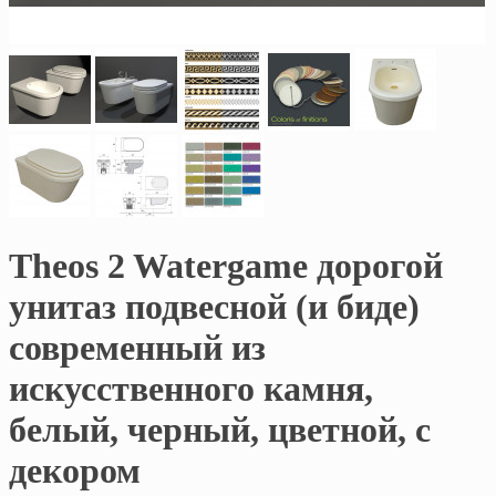
Theos 2 Watergame дорогой
унитаз подвесной (и биде)
современный из
искусственного камня,
белый, черный, цветной, с
декором