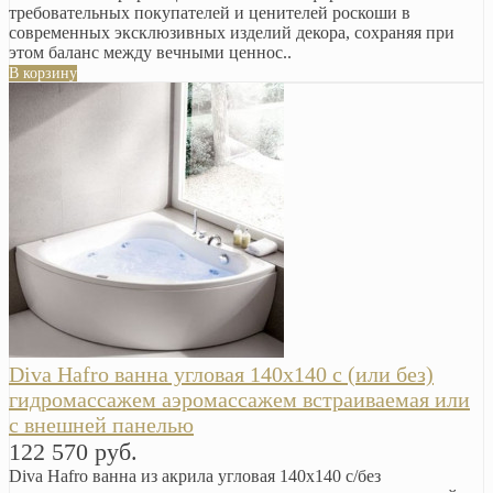
требовательных покупателей и ценителей роскоши в
современных эксклюзивных изделий декора, сохраняя при
этом баланс между вечными ценнос..
В корзину
Diva Hafro ванна угловая 140х140 с (или без)
гидромассажем аэромассажем встраиваемая или
с внешней панелью
122 570 руб.
Diva Hafro ванна из акрила угловая 140х140 с/без