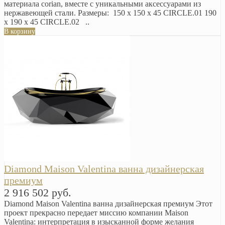
материала corian, вместе с уникальными аксессуарами из
нержавеющей стали. Размеры: 150 х 150 х 45 CIRCLE.01 190
х 190 х 45 CIRCLE.02 ..
В корзину
Diamond Maison Valentina ванна дизайнерская
премиум
2 916 502 руб.
Diamond Maison Valentina ванна дизайнерская премиум Этот
проект прекрасно передает миссию компании Maison
Valentina: интерпретация в изысканной форме желания