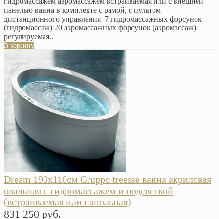
гидромассажем аэромассажем встраиваемая или с внешней
панелью ванна в комплекте с рамой, с пультом
дистанционного управления 7 гидромассажных форсунок
(гидромассаж) 20 аэромассажных форсунок (аэромассаж)
регулируемая..
В корзину
Dream 190х110см Gruppo treesse ванна акриловая
овальная с гидромассажем и подсветкой
(встраиваемая или напольная)
831 250 руб.