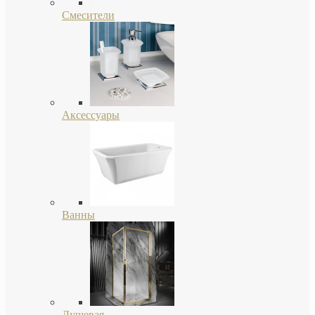
Смесители
Аксессуары
Ванны
Душевая