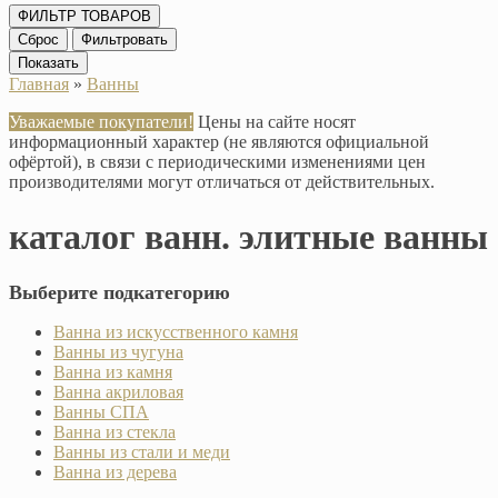
ФИЛЬТР ТОВАРОВ
Сброс
Фильтровать
Показать
Главная
»
Ванны
Уважаемые покупатели!
Цены на сайте носят
информационный характер (не являются официальной
офёртой), в связи с периодическими изменениями цен
производителями могут отличаться от действительных.
каталог ванн. элитные ванны
Выберите подкатегорию
Ванна из искусственного камня
Ванны из чугуна
Ванна из камня
Ванна акриловая
Ванны СПА
Ванна из стекла
Ванны из стали и меди
Ванна из дерева