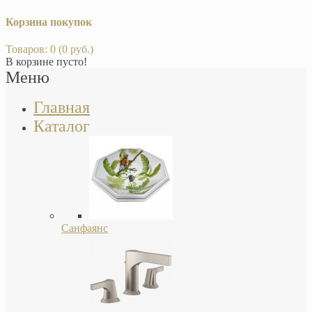
Корзина покупок
Товаров: 0 (0 руб.)
В корзине пусто!
Меню
Главная
Каталог
Санфаянс