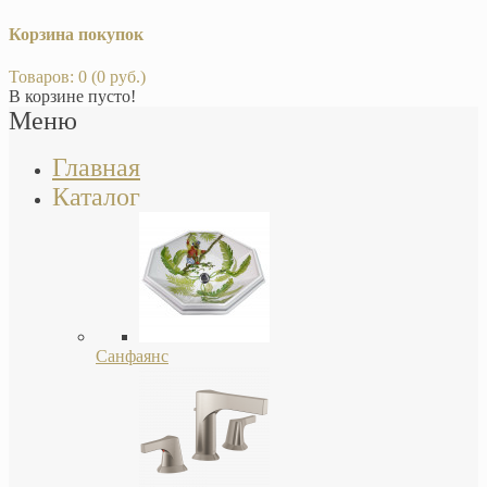
Корзина покупок
Товаров: 0 (0 руб.)
В корзине пусто!
Меню
Главная
Каталог
Санфаянс