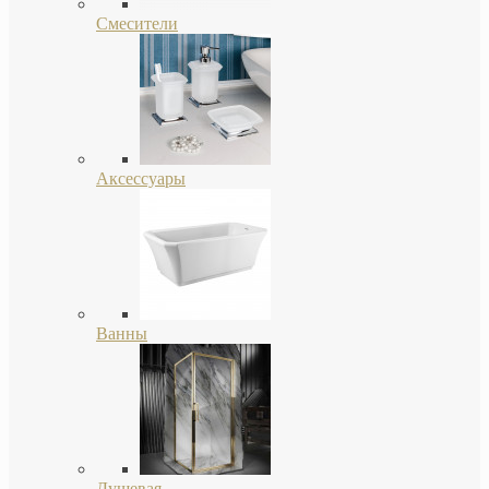
Смесители
Аксессуары
Ванны
Душевая