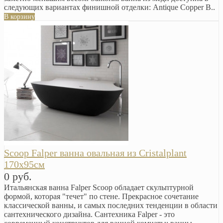
следующих вариантах финишной отделки: Antique Copper B..
В корзину
Scoop Falper ванна овальная из Cristalplant
170х95см
0 руб.
Итальянская ванна Falper Scoop обладает скульптурной
формой, которая "течет" по стене. Прекрасное сочетание
классической ванны, и самых последних тенденции в области
сантехнического дизайна. Сантехника Falper - это