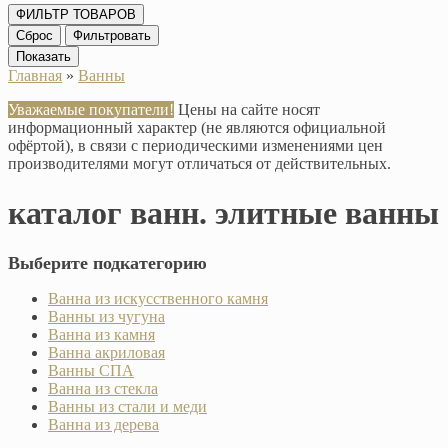
ФИЛЬТР ТОВАРОВ
Сброс
Фильтровать
Показать
Главная
»
Ванны
Уважаемые покупатели!
Цены на сайте носят
информационный характер (не являются официальной
офёртой), в связи с периодическими изменениями цен
производителями могут отличаться от действительных.
каталог ванн. элитные ванны
Выберите подкатегорию
Ванна из искусственного камня
Ванны из чугуна
Ванна из камня
Ванна акриловая
Ванны СПА
Ванна из стекла
Ванны из стали и меди
Ванна из дерева