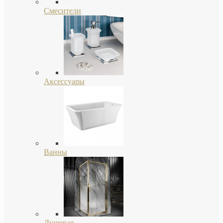
Смесители
Аксессуары
Ванны
Душевая