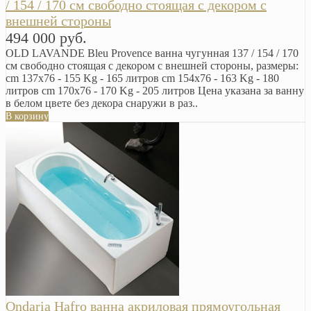
/ 154 / 170 см свободно стоящая с декором с
внешней стороны
494 000 руб.
OLD LAVANDE Bleu Provence ванна чугунная 137 / 154 / 170
см свободно стоящая с декором с внешней стороны, размеры:
cm 137x76 - 155 Kg - 165 литров cm 154x76 - 163 Kg - 180
литров cm 170x76 - 170 Kg - 205 литров Цена указана за ванну
в белом цвете без декора снаружи в раз..
В корзину
Ondaria Hafro ванна акриловая прямоугольная