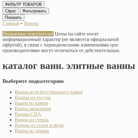
ФИЛЬТР ТОВАРОВ
Сброс
Фильтровать
Показать
Главная
»
Ванны
Уважаемые покупатели!
Цены на сайте носят
информационный характер (не являются официальной
офёртой), в связи с периодическими изменениями цен
производителями могут отличаться от действительных.
каталог ванн. элитные ванны
Выберите подкатегорию
Ванна из искусственного камня
Ванны из чугуна
Ванна из камня
Ванна акриловая
Ванны СПА
Ванна из стекла
Ванны из стали и меди
Ванна из дерева