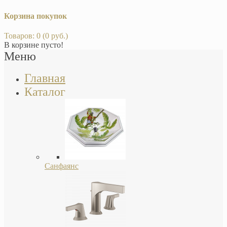
Корзина покупок
Товаров: 0 (0 руб.)
В корзине пусто!
Меню
Главная
Каталог
Санфаянс