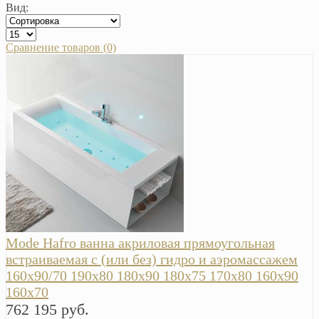
Вид:
Сравнение товаров (0)
Mode Hafro ванна акриловая прямоугольная
встраиваемая с (или без) гидро и аэромассажем
160х90/70 190х80 180х90 180х75 170х80 160х90
160х70
762 195 руб.