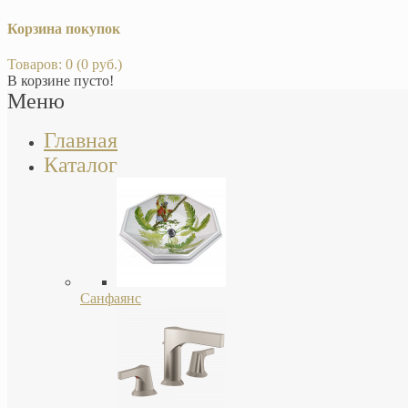
Корзина покупок
Товаров: 0 (0 руб.)
В корзине пусто!
Меню
Главная
Каталог
Санфаянс