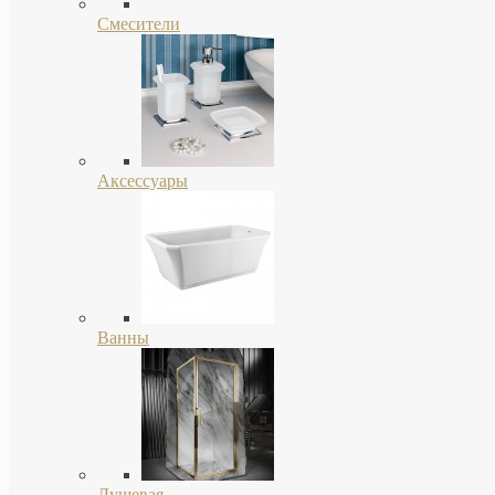
Смесители
Аксессуары
Ванны
Душевая