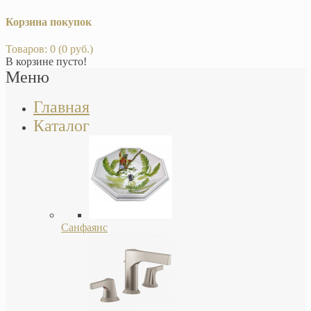
Корзина покупок
Товаров: 0 (0 руб.)
В корзине пусто!
Меню
Главная
Каталог
Санфаянс