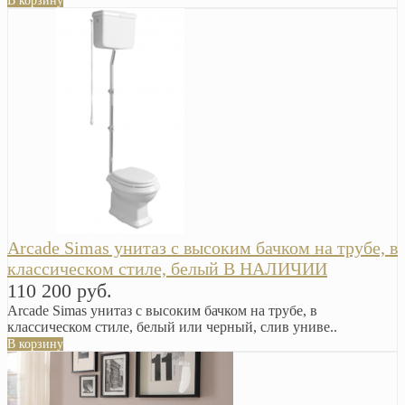
В корзину
Arcade Simas унитаз с высоким бачком на трубе, в
классическом стиле, белый В НАЛИЧИИ
110 200 руб.
Arcade Simas унитаз с высоким бачком на трубе, в
классическом стиле, белый или черный, слив униве..
В корзину