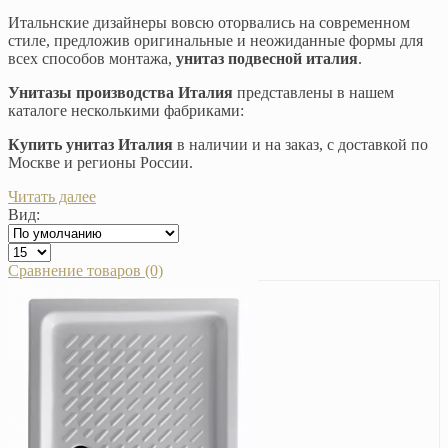
Итальнские дизайнеры вовсю оторвались на современном
стиле, предложив оригинальные и неожиданные формы для
всех способов монтажа,
унитаз подвесной италия
.
Унитазы производства Италия
представлены в нашем
каталоге несколькими фабриками:
Купить унитаз Италия
в наличии и на заказ, с доставкой по
Москве и регионы России.
Читать далее
Вид:
Сравнение товаров (0)