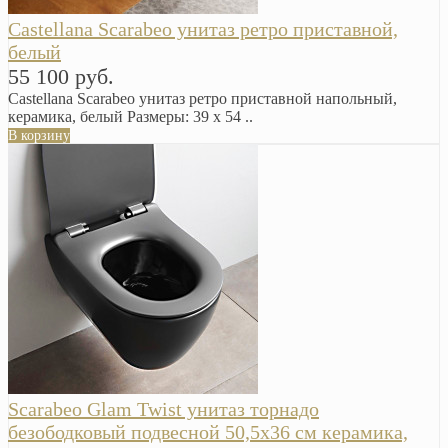
Castellana Scarabeo унитаз ретро приставной,
белый
55 100 руб.
Castellana Scarabeo унитаз ретро приставной напольный,
керамика, белый Размеры: 39 x 54 ..
В корзину
Scarabeo Glam Twist унитаз торнадо
безободковый подвесной 50,5х36 см керамика,