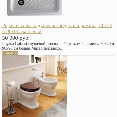
Pegaso Galassia душевой поддон керамика, 70х70
и 90х90 см белый
50 000 руб.
Pegaso Galassia душевой поддон с бортиком керамика, 70х70 и
90х90 см белый Материал: высо..
В корзину