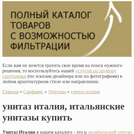
Если вам не хочется тратить свое время на поиск нужного
решения, то воспользуйтесь нашей
услугой по подбору
сантехники
(по эскизам дизайнера или по фотографиям) в
любом архитектурном стиле или направлении.
Главная
»
Санфаянс
»
Унитазы
»
унитаз италия
унитаз италия, итальянские
унитазы купить
Унитаз Италия
в нашем каталоге - это и
дизайнерский унитаз