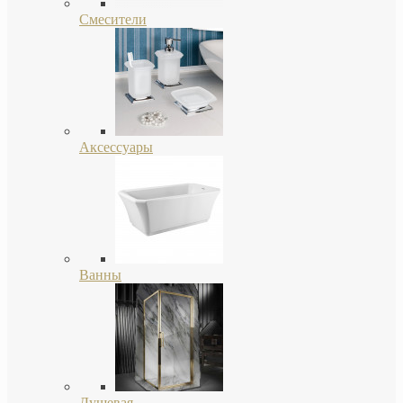
Смесители
Аксессуары
Ванны
Душевая