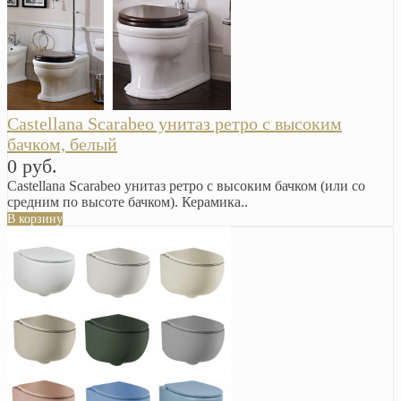
Castellana Scarabeo унитаз ретро с высоким
бачком, белый
0 руб.
Castellana Scarabeo унитаз ретро с высоким бачком (или со
средним по высоте бачком). Керамика..
В корзину