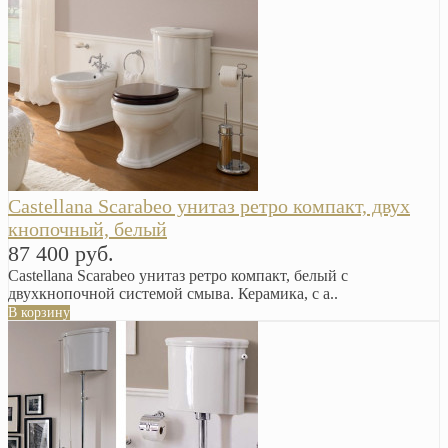
Castellana Scarabeo унитаз ретро компакт, двух
кнопочный, белый
87 400 руб.
Castellana Scarabeo унитаз ретро компакт, белый с
двухкнопочной системой смыва. Керамика, с а..
В корзину