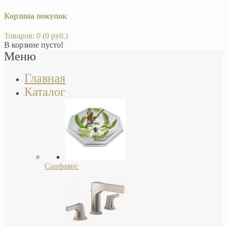
Корзина покупок
Товаров: 0 (0 руб.)
В корзине пусто!
Меню
Главная
Каталог
Санфаянс