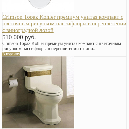
Crimson Topaz Kohler премиум унитаз компакт с
цветочным рисунком пассифлоры в переплетении
с виноградной лозой
510 000 руб.
Crimson Topaz Kohler премиум унитаз компакт с цветочным
рисунком пассифлоры в переплетении с вино..
В корзину