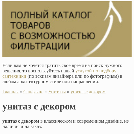
Если вам не хочется тратить свое время на поиск нужного
решения, то воспользуйтесь нашей
услугой по подбору
сантехники
(по эскизам дизайнера или по фотографиям) в
любом архитектурном стиле или направлении.
Главная
»
Санфаянс
»
Унитазы
»
унитаз с декором
унитаз с декором
унитаз с декором
в классическом и современном дизайне, из
наличия и на заказ: