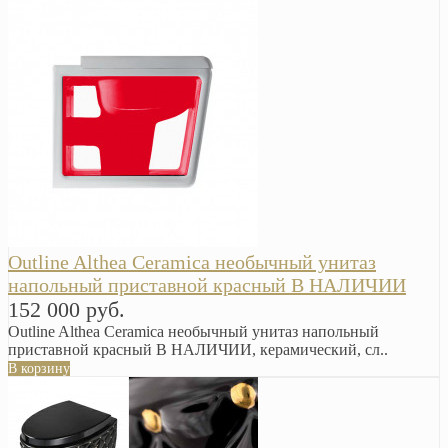
Outline Althea Ceramica необычный унитаз
напольный приставной красный В НАЛИЧИИ
152 000 руб.
Outline Althea Ceramica необычный унитаз напольный
приставной красный В НАЛИЧИИ, керамический, сл..
В корзину