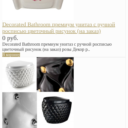
Decorated Bathroom премиум унитаз с ручной
росписью цветочный рисунок (на заказ)
0 руб.
Decorated Bathroom премиум унитаз с ручной росписью
цветочный рисунок (на заказ) розы Декор р..
В корзину