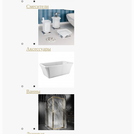
Смесители
Аксессуары
Ванны
Душевая