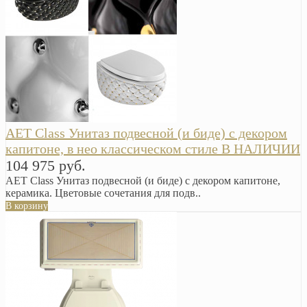
AET Class Унитаз подвесной (и биде) с декором
капитоне, в нео классическом стиле В НАЛИЧИИ
104 975 руб.
AET Class Унитаз подвесной (и биде) с декором капитоне,
керамика. Цветовые сочетания для подв..
В корзину