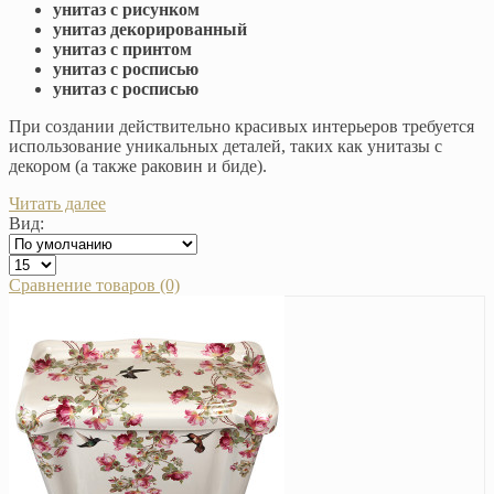
унитаз с рисунком
унитаз декорированный
унитаз с принтом
унитаз с росписью
унитаз с росписью
При создании действительно красивых интерьеров требуется
использование уникальных деталей, таких как унитазы с
декором (а также раковин и биде).
Читать далее
Вид:
Сравнение товаров (0)